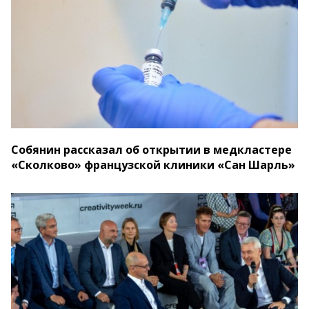
Собянин рассказал об открытии в медкластере
«Сколково» французской клиники «Сан Шарль»