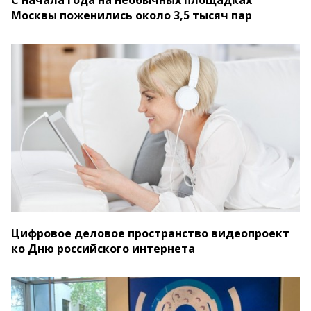
С начала года на необычных площадках
Москвы поженились около 3,5 тысяч пар
Цифровое деловое пространство видеопроект
ко Дню российского интернета