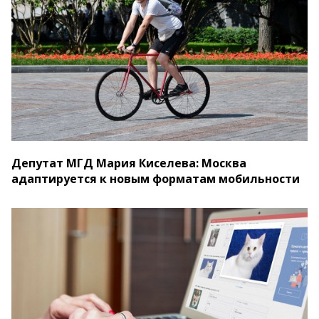
Депутат МГД Мария Киселева: Москва
адаптируется к новым форматам мобильности