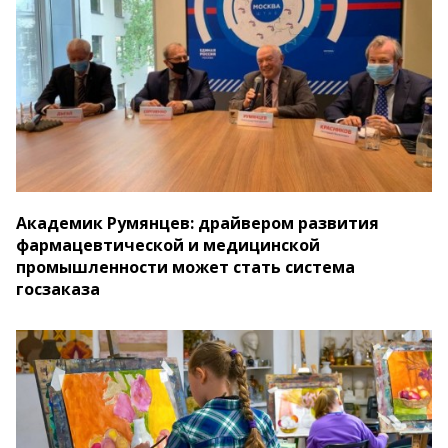
Академик Румянцев: драйвером развития
фармацевтической и медицинской
промышленности может стать система
госзаказа