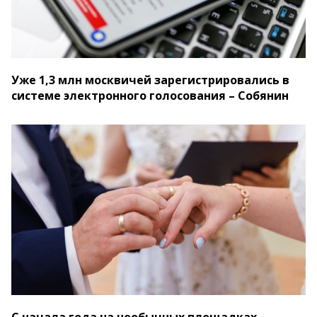
Уже 1,3 млн москвичей зарегистрировались в
системе электронного голосования – Собянин