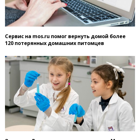
Сервис на mos.ru помог вернуть домой более
120 потерянных домашних питомцев