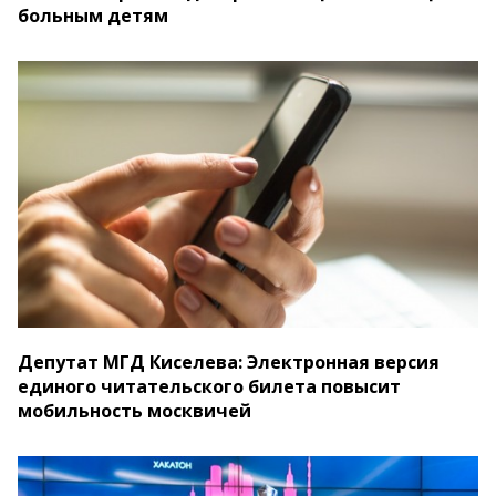
больным детям
Депутат МГД Киселева: Электронная версия
единого читательского билета повысит
мобильность москвичей