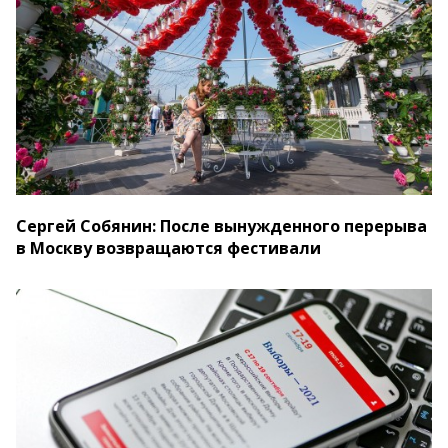
Сергей Собянин: После вынужденного перерыва
в Москву возвращаются фестивали