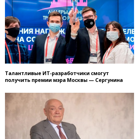
Талантливые ИТ-разработчики смогут
получить премии мэра Москвы — Сергунина