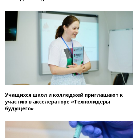
Учащихся школ и колледжей приглашают к
участию в акселераторе «Технолидеры
будущего»