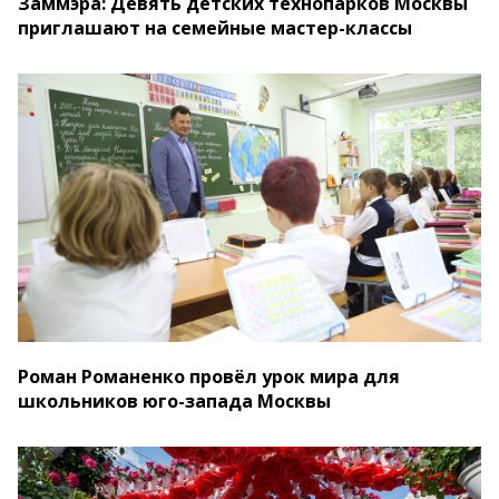
Заммэра: Девять детских технопарков Москвы
приглашают на семейные мастер-классы
Роман Романенко провёл урок мира для
школьников юго-запада Москвы