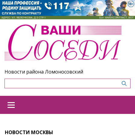
Новости района Ломоносовский
НОВОСТИ МОСКВЫ