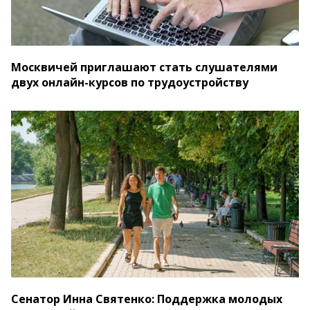
Москвичей приглашают стать слушателями
двух онлайн-курсов по трудоустройству
Сенатор Инна Святенко: Поддержка молодых