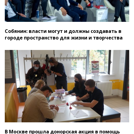
Собянин: власти могут и должны создавать в
городе пространство для жизни и творчества
В Москве прошла донорская акция в помощь