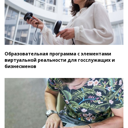
Образовательная программа с элементами
виртуальной реальности для госслужащих и
бизнесменов