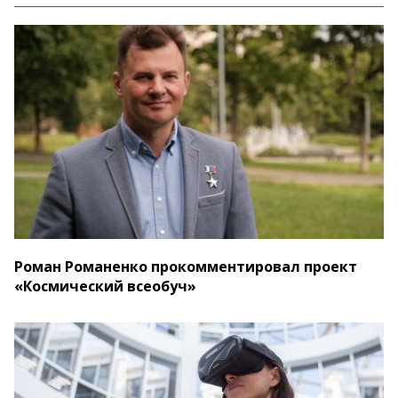
Роман Романенко прокомментировал проект
«Космический всеобуч»