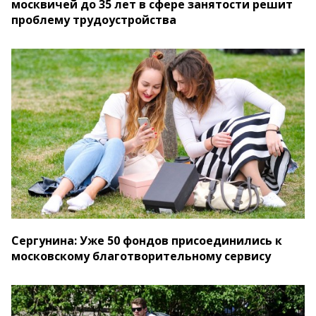
москвичей до 35 лет в сфере занятости решит
проблему трудоустройства
Сергунина: Уже 50 фондов присоединились к
московскому благотворительному сервису