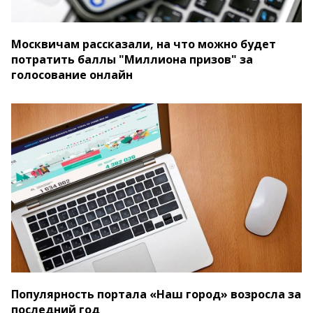
Москвичам рассказали, на что можно будет
потратить баллы "Миллиона призов" за
голосование онлайн
Популярность портала «Наш город» возросла за
последний год