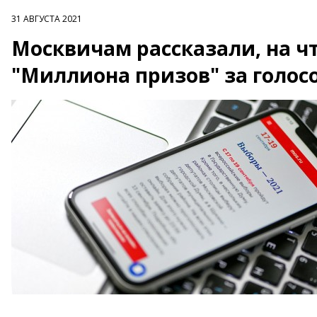
31 АВГУСТА 2021
Москвичам рассказали, на ч
"Миллиона призов" за голос