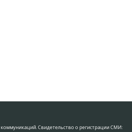
х коммуникаций. Свидетельство о регистрации СМИ: