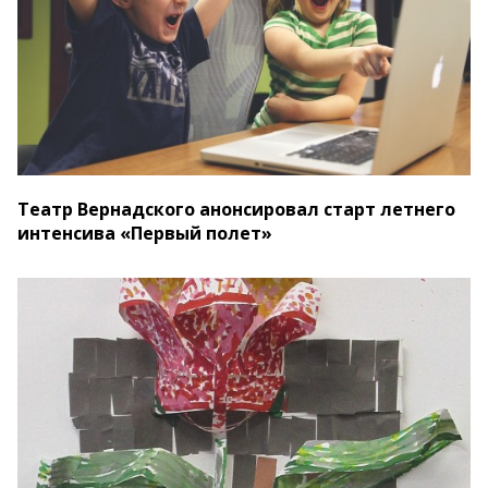
Театр Вернадского анонсировал старт летнего
интенсива «Первый полет»