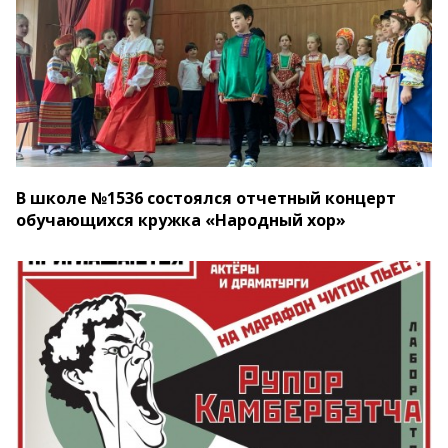
В школе №1536 состоялся отчетный концерт
обучающихся кружка «Народный хор»