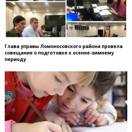
Глава управы Ломоносовского района провела
совещание о подготовке к осенне-зимнему
периоду