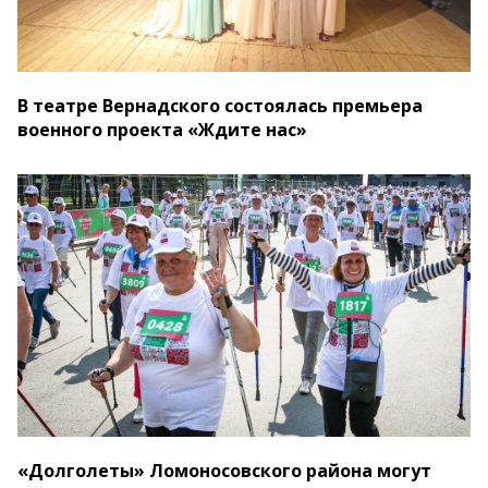
В театре Вернадского состоялась премьера
военного проекта «Ждите нас»
«Долголеты» Ломоносовского района могут