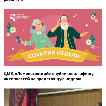
ЦМД «Ломоносовский» опубликовал афишу
активностей на предстоящую неделю