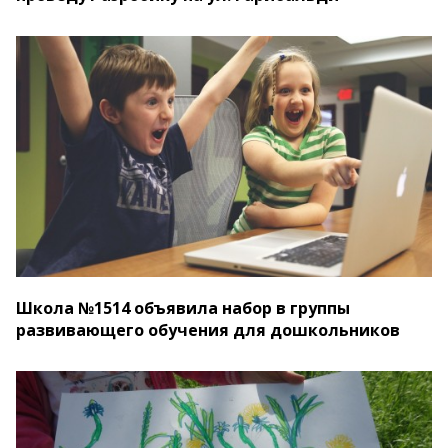
Школа №1514 объявила набор в группы
развивающего обучения для дошкольников