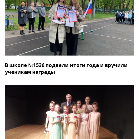
В школе №1536 подвели итоги года и вручили
ученикам награды