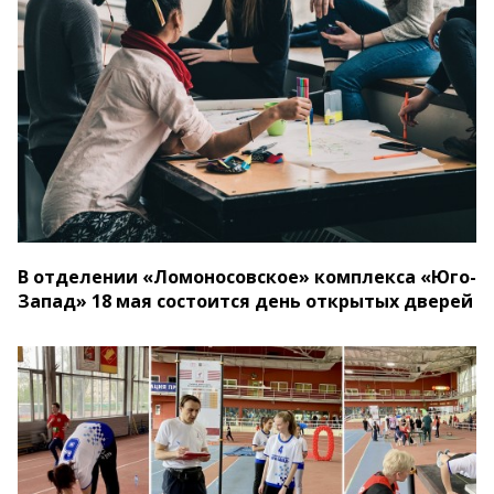
В отделении «Ломоносовское» комплекса «Юго-
Запад» 18 мая состоится день открытых дверей