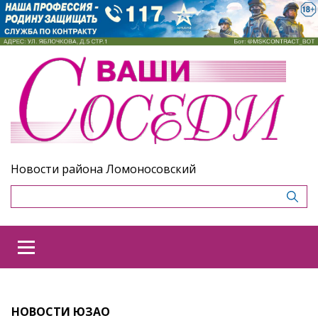
Новости района Ломоносовский
НОВОСТИ ЮЗАО