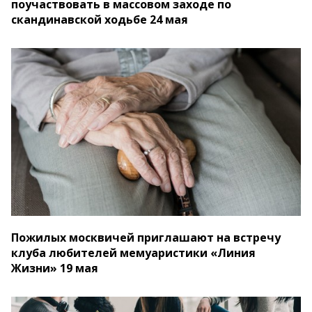
поучаствовать в массовом заходе по
скандинавской ходьбе 24 мая
Пожилых москвичей приглашают на встречу
клуба любителей мемуаристики «Линия
Жизни» 19 мая