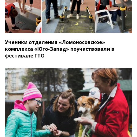
Ученики отделения «Ломоносовское»
комплекса «Юго-Запад» поучаствовали в
фестивале ГТО