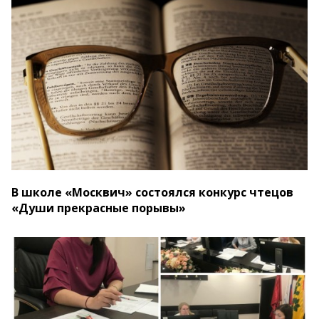
В школе «Москвич» состоялся конкурс чтецов
«Души прекрасные порывы»