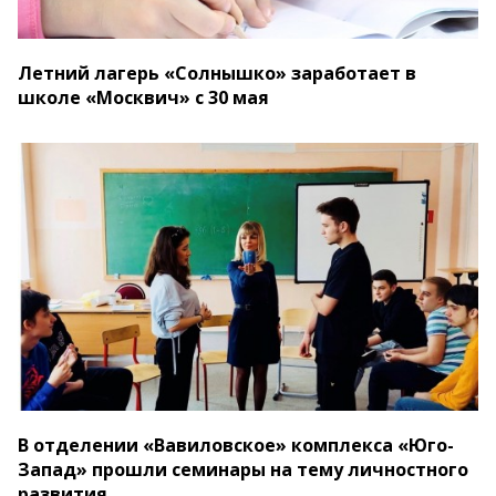
Летний лагерь «Солнышко» заработает в
школе «Москвич» с 30 мая
В отделении «Вавиловское» комплекса «Юго-
Запад» прошли семинары на тему личностного
развития