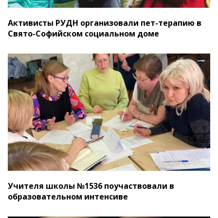
Активисты РУДН организовали пет-терапию в
Свято-Софийском социальном доме
Учителя школы №1536 поучаствовали в
образовательном интенсиве