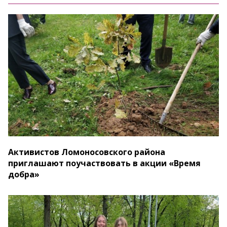
Активистов Ломоносовского района
приглашают поучаствовать в акции «Время
добра»