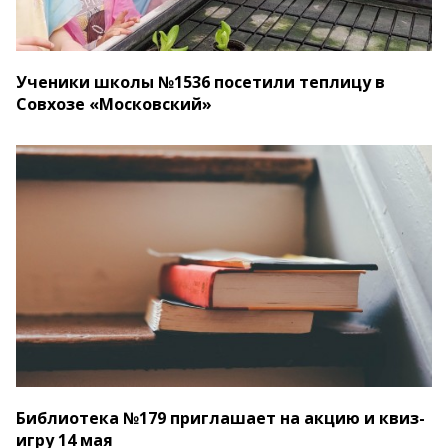
Ученики школы №1536 посетили теплицу в
Совхозе «Московский»
Библиотека №179 приглашает на акцию и квиз-
игру 14 мая