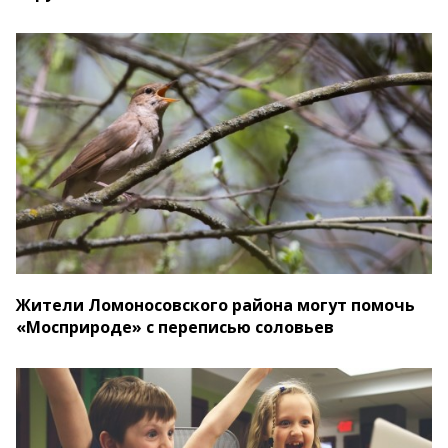
Жители Ломоносовского района могут помочь
«Мосприроде» с переписью соловьев