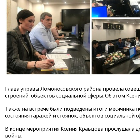
Глава управы Ломоносовского района провела совещ
строений, объектов социальной сферы. Об этом Ксен
Также на встрече были подведены итоги месячника п
состояния гаражей и стоянок, объектов социальной с
В конце мероприятия Ксения Кравцова прослушала д
войны.