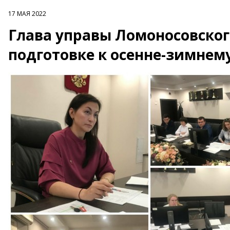
17 МАЯ 2022
Глава управы Ломоносовског
подготовке к осенне-зимнем