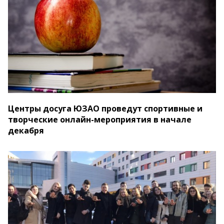
Центры досуга ЮЗАО проведут спортивные и
творческие онлайн-мероприятия в начале
декабря