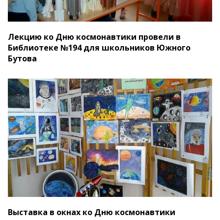
Лекцию ко Дню космонавтики провели в
Библиотеке №194 для школьников Южного
Бутова
Выставка в окнах ко Дню космонавтики