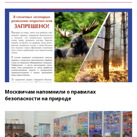
Москвичам напомнили о правилах
безопасности на природе