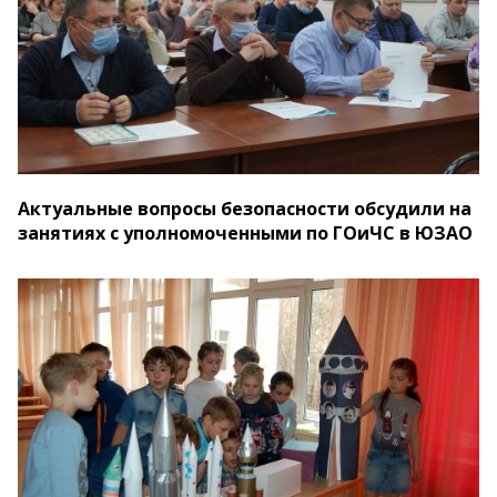
Актуальные вопросы безопасности обсудили на
занятиях с уполномоченными по ГОиЧС в ЮЗАО