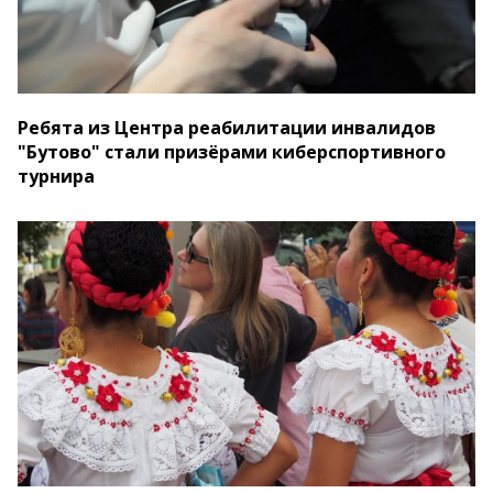
Ребята из Центра реабилитации инвалидов
"Бутово" стали призёрами киберспортивного
турнира