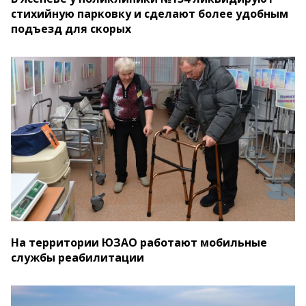
стихийную парковку и сделают более удобным
подъезд для скорых
На территории ЮЗАО работают мобильные
службы реабилитации