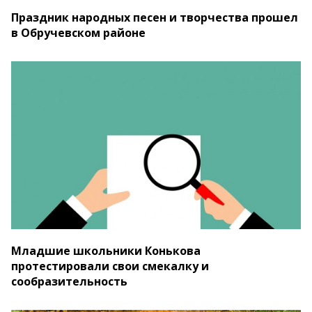
Праздник народных песен и творчества прошел
в Обручевском районе
Младшие школьники Конькова
протестировали свои смекалку и
сообразительность