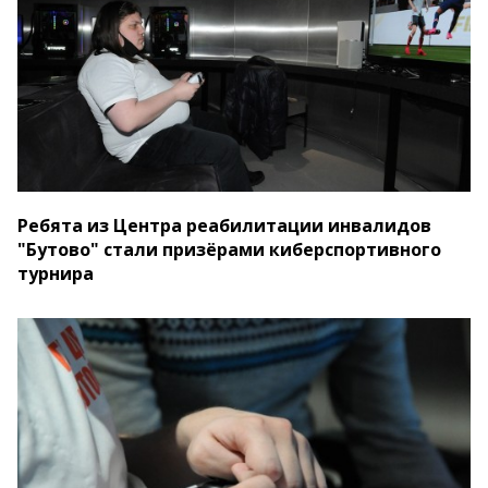
Ребята из Центра реабилитации инвалидов
"Бутово" стали призёрами киберспортивного
турнира