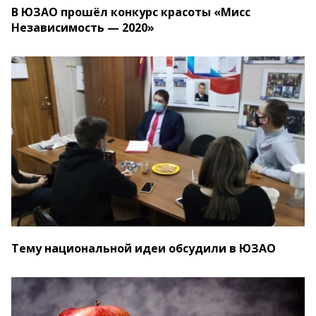
В ЮЗАО прошёл конкурс красоты «Мисс
Независимость — 2020»
Тему национальной идеи обсудили в ЮЗАО