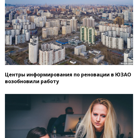
Центры информирования по реновации в ЮЗАО
возобновили работу