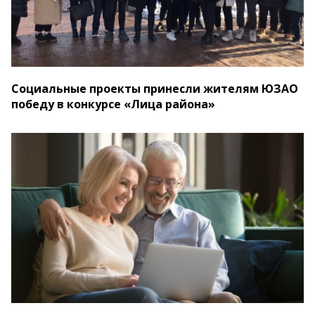
Социальные проекты принесли жителям ЮЗАО
победу в конкурсе «Лица района»