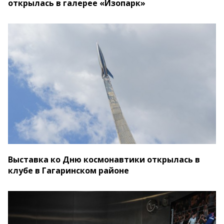
открылась в галерее «Изопарк»
Выставка ко Дню космонавтики открылась в
клубе в Гагаринском районе