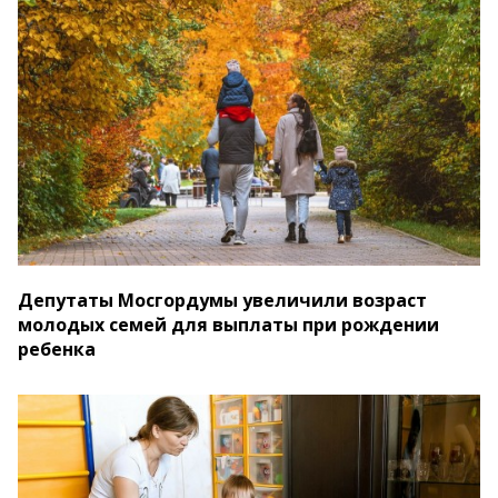
Депутаты Мосгордумы увеличили возраст
молодых семей для выплаты при рождении
ребенка