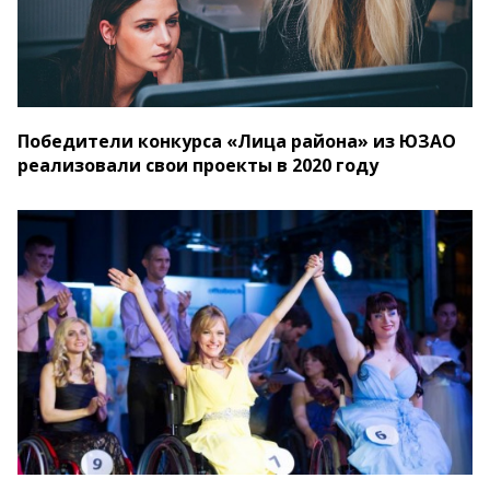
Победители конкурса «Лица района» из ЮЗАО
реализовали свои проекты в 2020 году