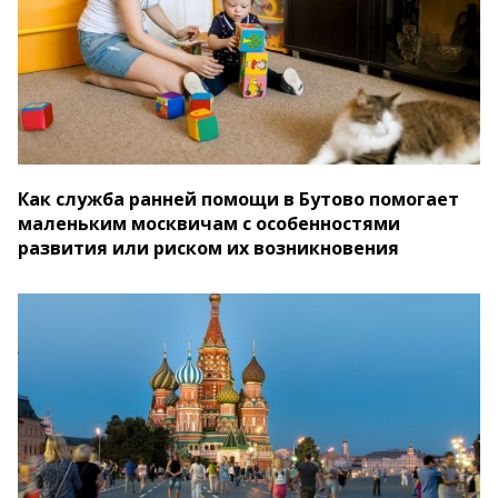
Как служба ранней помощи в Бутово помогает
маленьким москвичам с особенностями
развития или риском их возникновения