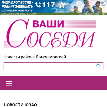
Новости района Ломоносовский
НОВОСТИ ЮЗАО