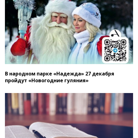
В народном парке «Надежда» 27 декабря
пройдут «Новогодние гуляния»