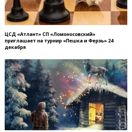
ЦСД «Атлант» СП «Ломоносовский»
приглашает на турнир «Пешка и Ферзь» 24
декабря