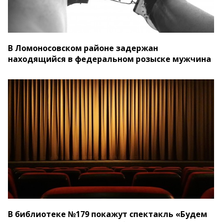
В Ломоносовском районе задержан
находящийся в федеральном розыске мужчина
В библиотеке №179 покажут спектакль «Будем