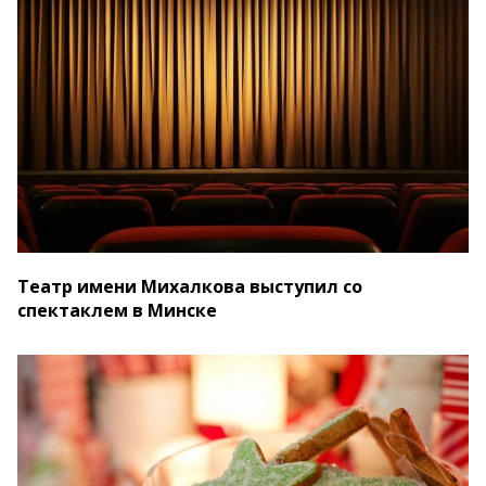
Театр имени Михалкова выступил со
спектаклем в Минске