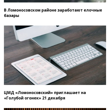
В Ломоносовском районе заработают елочные
базары
ЦМД «Ломоносовский» приглашает на
«Голубой огонек» 21 декабря