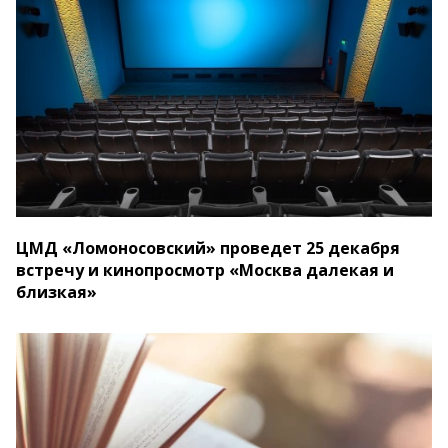
ЦМД «Ломоносовский» проведет 25 декабря
встречу и кинопросмотр «Москва далекая и
близкая»