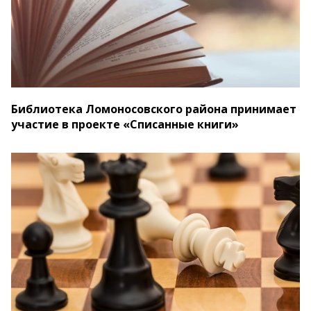
Библиотека Ломоносовского района принимает
участие в проекте «Списанные книги»