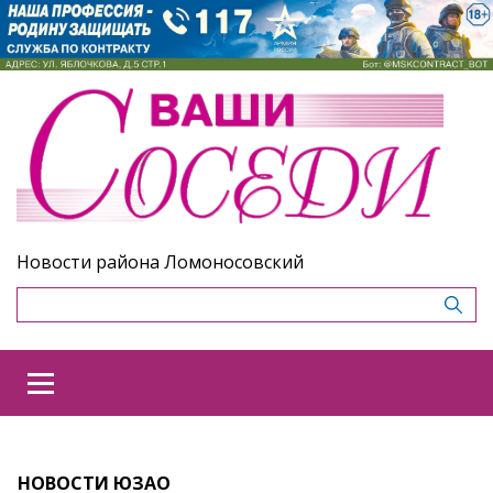
Новости района Ломоносовский
НОВОСТИ ЮЗАО