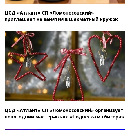
ЦСД «Атлант» СП «Ломоносовский»
приглашает на занятия в шахматный кружок
ЦСД «Атлант» СП «Ломоносовский» организует
новогодний мастер-класс «Подвеска из бисера»