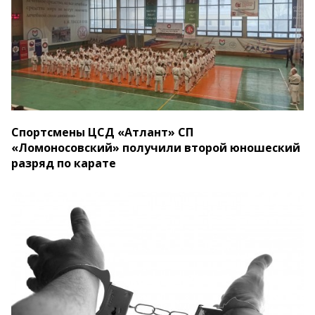
Спортсмены ЦСД «Атлант» СП
«Ломоносовский» получили второй юношеский
разряд по карате