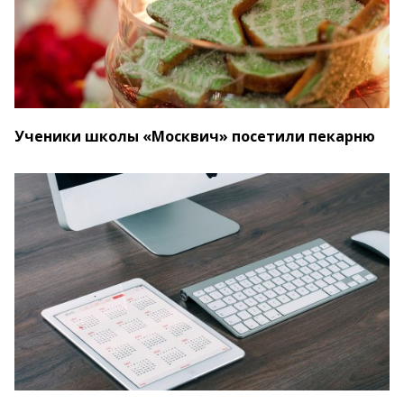
Ученики школы «Москвич» посетили пекарню