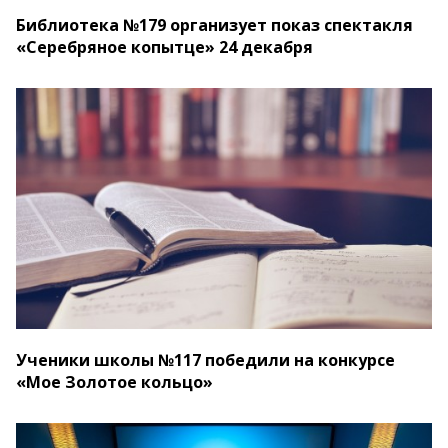
Библиотека №179 организует показ спектакля
«Серебряное копытце» 24 декабря
Ученики школы №117 победили на конкурсе
«Мое Золотое кольцо»