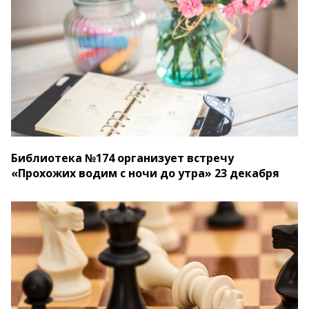
Библиотека №174 организует встречу
«Прохожих водим с ночи до утра» 23 декабря