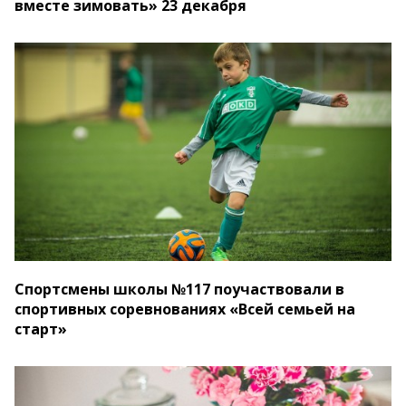
вместе зимовать» 23 декабря
Спортсмены школы №117 поучаствовали в
спортивных соревнованиях «Всей семьей на
старт»