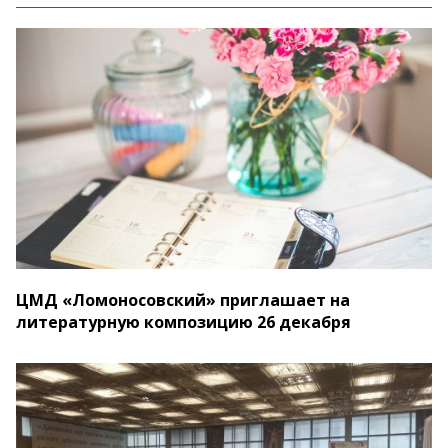
ЦМД «Ломоносовский» приглашает на
литературную композицию 26 декабря