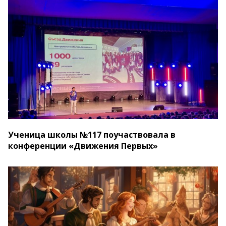
Ученица школы №117 поучаствовала в
конференции «Движения Первых»