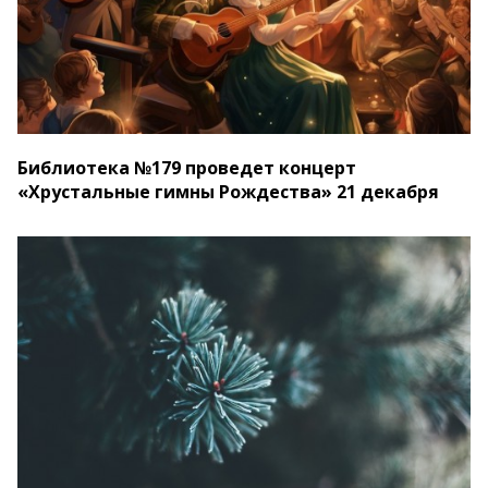
Библиотека №179 проведет концерт
«Хрустальные гимны Рождества» 21 декабря