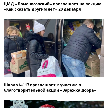
ЦМД «Ломоносовский» приглашает на лекцию
«Как сказать другим нет» 20 декабря
Школа №117 приглашает к участию в
благотворительной акции «Варежка добра»