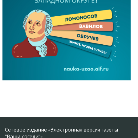
Сетевое издание «Электронная версия газеты
"Ваши-соседи"».