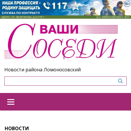
Новости района Ломоносовский
НОВОСТИ