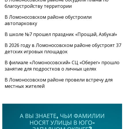
благоустройству территории
В Ломоносовском районе обустроили
автопарковку
В школе №7 прошел праздник «Прощай, Азбука!»
В 2026 году в Ломоносовском районе обустроят 37
детских игровых площадок
В филиале «Ломоносовский» СЦ «Оберег» прошло
занятие для подростков о личных целях
В Ломоносовском районе провели встречу для
местных жителей