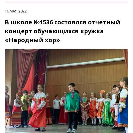
16 МАЯ 2022
В школе №1536 состоялся отчетный
концерт обучающихся кружка
«Народный хор»