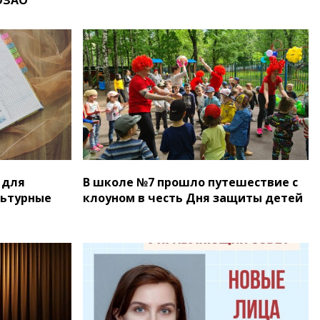
 для
В школе №7 прошло путешествие с
льтурные
клоуном в честь Дня защиты детей