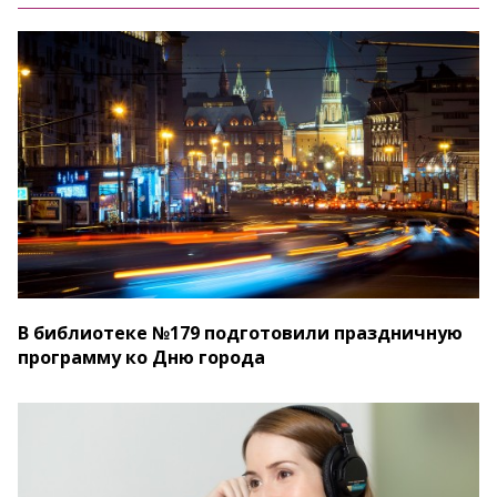
В библиотеке №179 подготовили праздничную
программу ко Дню города