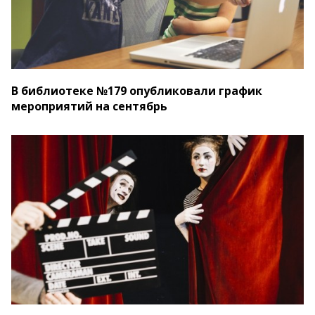
В библиотеке №179 опубликовали график
мероприятий на сентябрь