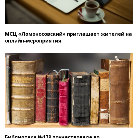
МСЦ «Ломоносовский» приглашает жителей на
онлайн-мероприятия
Библиотека №179 поучаствовала во