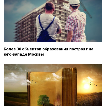
Более 30 объектов образования построят на
юго-западе Москвы