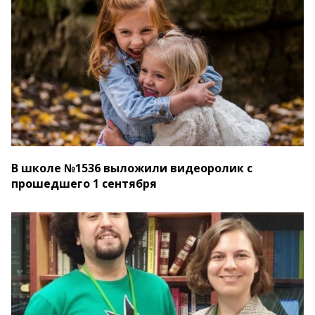
В школе №1536 выложили видеоролик с
прошедшего 1 сентября