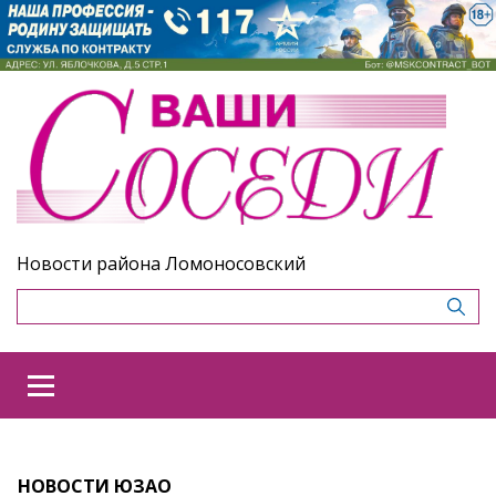
Новости района Ломоносовский
НОВОСТИ ЮЗАО