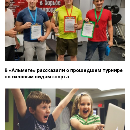
В «Альмеге» рассказали о прошедшем турнире
по силовым видам спорта