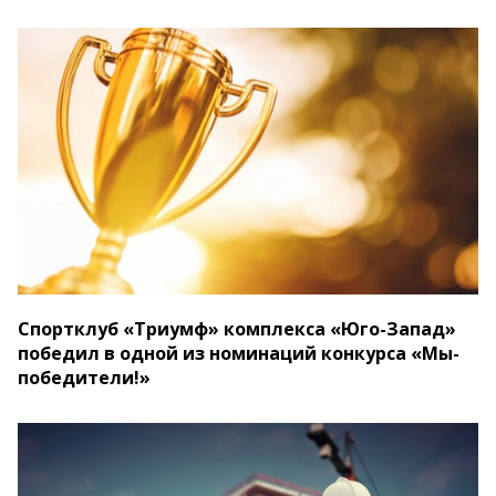
Спортклуб «Триумф» комплекса «Юго-Запад»
победил в одной из номинаций конкурса «Мы-
победители!»