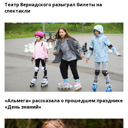
Театр Вернадского разыграл билеты на
спектакли
«Альмега» рассказала о прошедшем празднике
«День знаний»