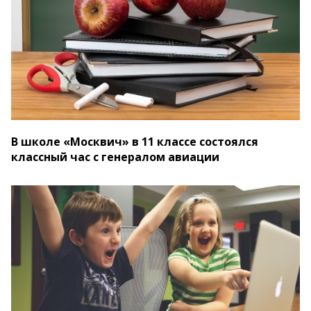
В школе «Москвич» в 11 классе состоялся
классный час с генералом авиации