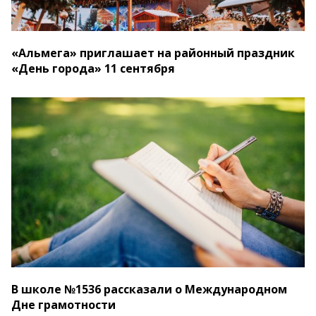
«Альмега» приглашает на районный праздник
«День города» 11 сентября
В школе №1536 рассказали о Международном
Дне грамотности