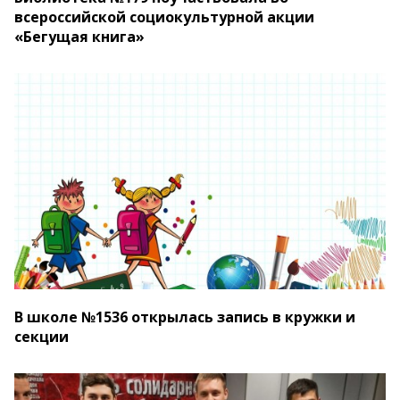
всероссийской социокультурной акции
«Бегущая книга»
В школе №1536 открылась запись в кружки и
секции