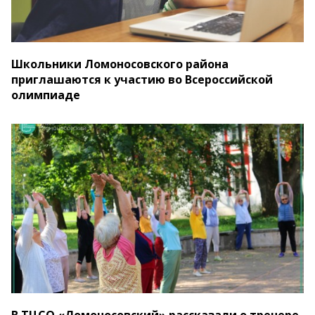
Школьники Ломоносовского района
приглашаются к участию во Всероссийской
олимпиаде