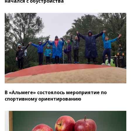
начался с обустройства
В «Альмеге» состоялось мероприятие по
спортивному ориентированию