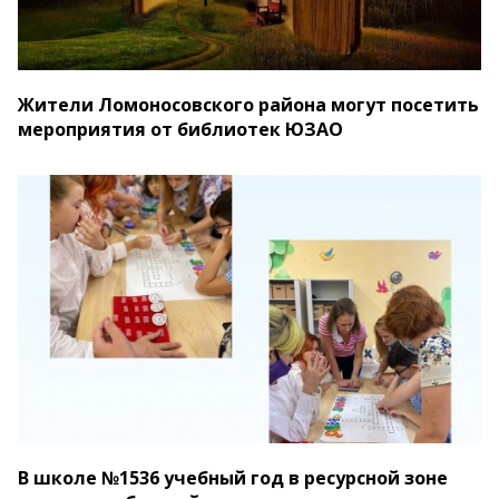
Жители Ломоносовского района могут посетить
мероприятия от библиотек ЮЗАО
В школе №1536 учебный год в ресурсной зоне