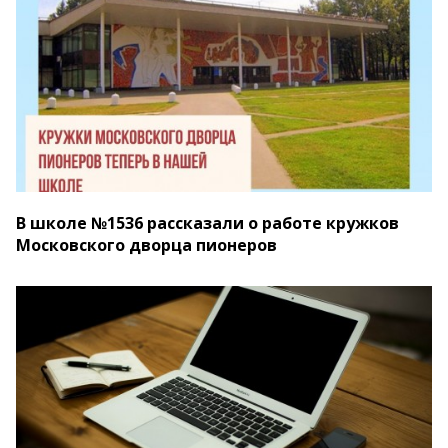
В школе №1536 рассказали о работе кружков
Московского дворца пионеров