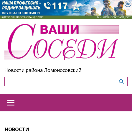
Новости района Ломоносовский
НОВОСТИ