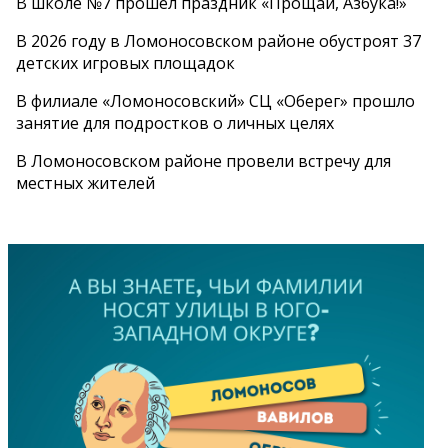
В школе №7 прошел праздник «Прощай, Азбука!»
В 2026 году в Ломоносовском районе обустроят 37
детских игровых площадок
В филиале «Ломоносовский» СЦ «Оберег» прошло
занятие для подростков о личных целях
В Ломоносовском районе провели встречу для
местных жителей