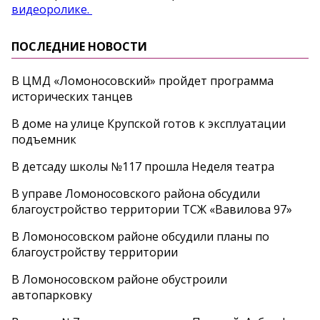
видеоролике.
ПОСЛЕДНИЕ НОВОСТИ
В ЦМД «Ломоносовский» пройдет программа
исторических танцев
В доме на улице Крупской готов к эксплуатации
подъемник
В детсаду школы №117 прошла Неделя театра
В управе Ломоносовского района обсудили
благоустройство территории ТСЖ «Вавилова 97»
В Ломоносовском районе обсудили планы по
благоустройству территории
В Ломоносовском районе обустроили
автопарковку