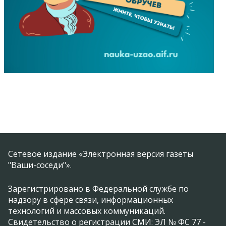
Сетевое издание «Электронная версия газеты
"Ваши-соседи"».
Зарегистрировано в Федеральной службе по
надзору в сфере связи, информационных
технологий и массовых коммуникаций.
Свидетельство о регистрации СМИ: ЭЛ № ФС 77 -