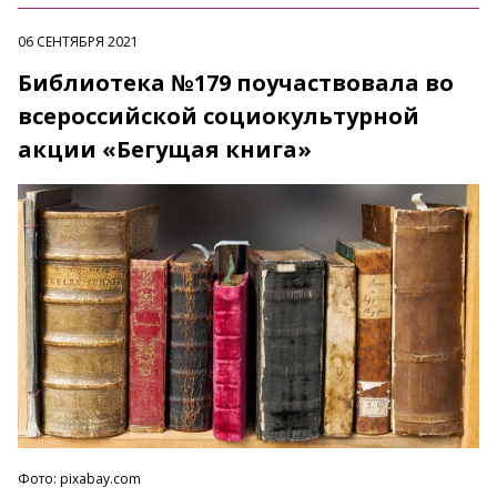
06 СЕНТЯБРЯ 2021
Библиотека №179 поучаствовала во
всероссийской социокультурной
акции «Бегущая книга»
Фото: pixabay.com