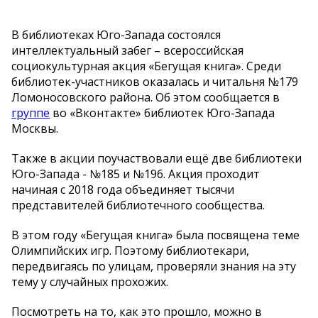
В библиотеках Юго-Запада состоялся
интеллектуальный забег – всероссийская
социокультурная акция «Бегущая книга». Среди
библиотек-участников оказалась и читальня №179
Ломоносовского района. Об этом сообщается в
группе
во «Вконтакте» библиотек Юго-Запада
Москвы.
Также в акции поучаствовали ещё две библиотеки
Юго-Запада - №185 и №196. Акция проходит
начиная с 2018 года объединяет тысячи
представителей библиотечного сообщества.
В этом году «Бегущая книга» была посвящена теме
Олимпийских игр. Поэтому библиотекари,
передвигаясь по улицам, проверяли знания на эту
тему у случайных прохожих.
Посмотреть на то, как это прошло, можно в