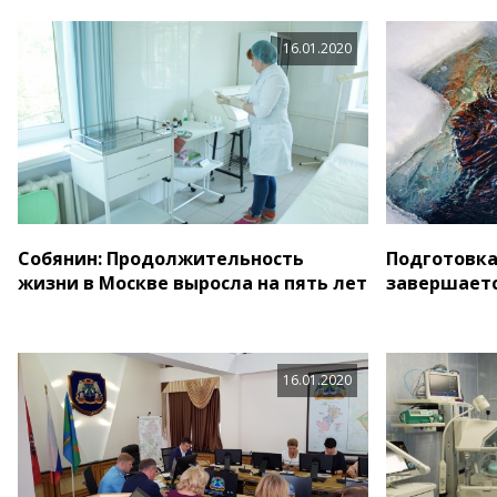
16.01.2020
Собянин: Продолжительность
Подготовка
жизни в Москве выросла на пять лет
завершаетс
16.01.2020