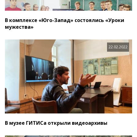
В комплексе «Юго-Запад» состоялись «Уроки
мужества»
22.02.2022
В музее ГИТИСа открыли видеоархивы