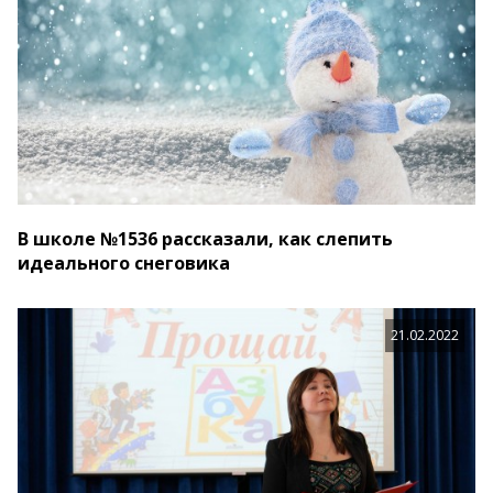
В школе №1536 рассказали, как слепить
идеального снеговика
21.02.2022