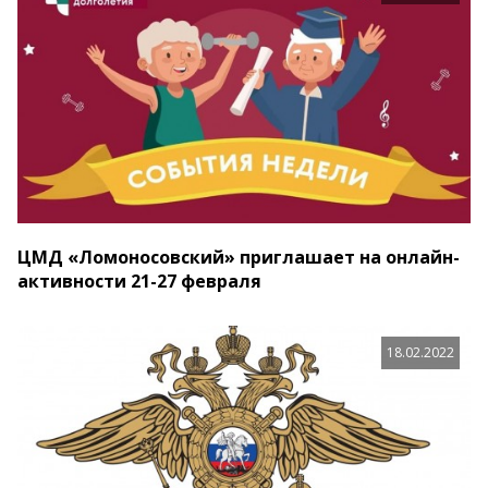
ЦМД «Ломоносовский» приглашает на онлайн-
активности 21-27 февраля
18.02.2022