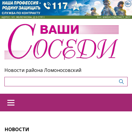
Новости района Ломоносовский
НОВОСТИ