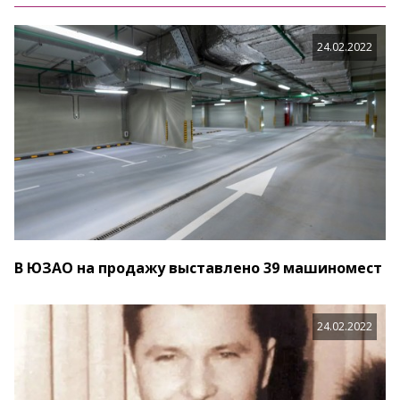
24.02.2022
В ЮЗАО на продажу выставлено 39 машиномест
24.02.2022