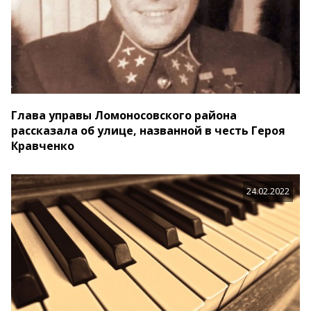
Глава управы Ломоносовского района
рассказала об улице, названной в честь Героя
Кравченко
24.02.2022