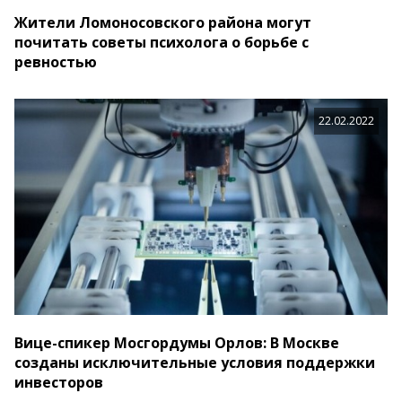
Жители Ломоносовского района могут
почитать советы психолога о борьбе с
ревностью
22.02.2022
Вице-спикер Мосгордумы Орлов: В Москве
созданы исключительные условия поддержки
инвесторов