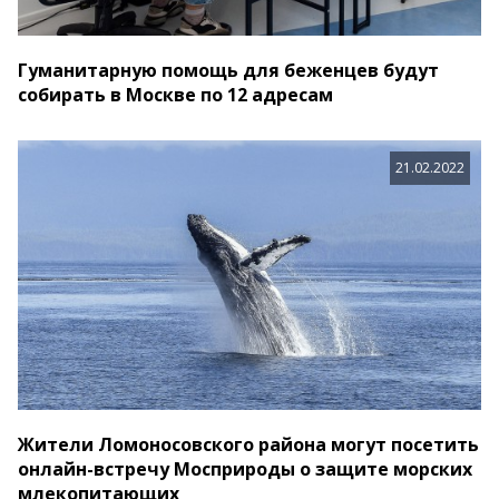
Гуманитарную помощь для беженцев будут
собирать в Москве по 12 адресам
21.02.2022
Жители Ломоносовского района могут посетить
онлайн-встречу Мосприроды о защите морских
млекопитающих