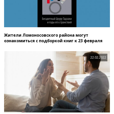
Жители Ломоносовского района могут
ознакомиться с подборкой книг к 23 февраля
22.02.2022