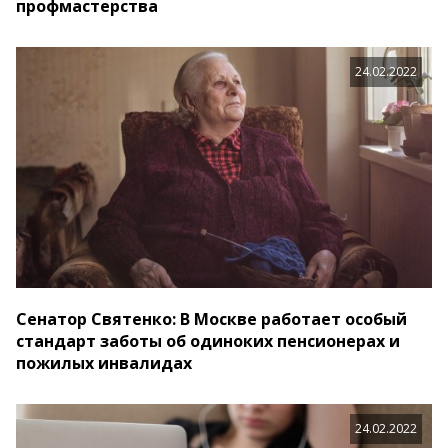
профмастерства
24.02.2022
Сенатор Святенко: В Москве работает особый
стандарт заботы об одиноких пенсионерах и
пожилых инвалидах
24.02.2022