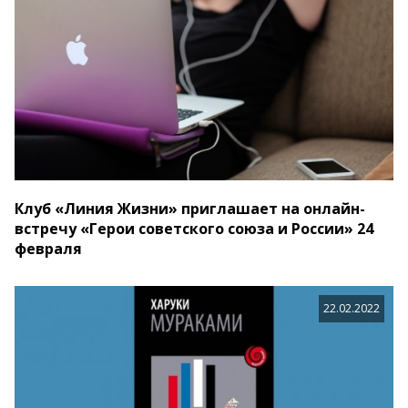
Клуб «Линия Жизни» приглашает на онлайн-
встречу «Герои советского союза и России» 24
февраля
22.02.2022