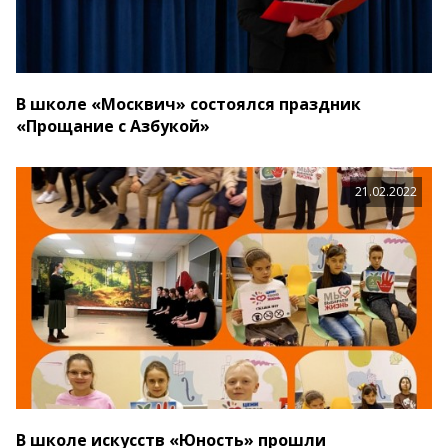
В школе «Москвич» состоялся праздник
«Прощание с Азбукой»
21.02.2022
В школе искусств «Юность» прошли