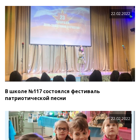
22.02.2022
В школе №117 состоялся фестиваль
патриотической песни
22.02.2022