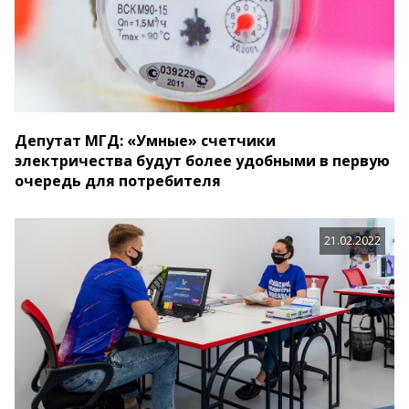
Депутат МГД: «Умные» счетчики
электричества будут более удобными в первую
очередь для потребителя
21.02.2022