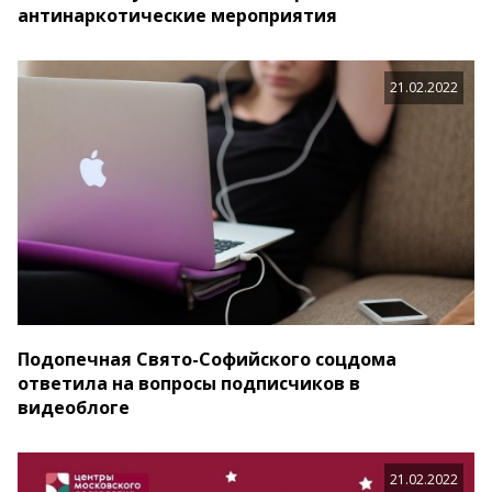
антинаркотические мероприятия
21.02.2022
Подопечная Свято-Софийского соцдома
ответила на вопросы подписчиков в
видеоблоге
21.02.2022