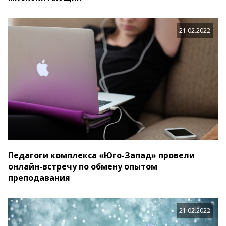
21.02.2022
Педагоги комплекса «Юго-Запад» провели
онлайн-встречу по обмену опытом
преподавания
21.02.2022