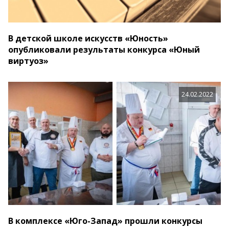
В детской школе искусств «Юность»
опубликовали результаты конкурса «Юный
виртуоз»
24.02.2022
В комплексе «Юго-Запад» прошли конкурсы