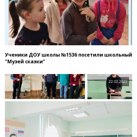
Ученики ДОУ школы №1536 посетили школьный
"Музей сказки"
22.02.2022