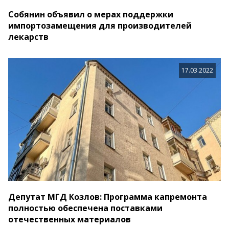
Собянин объявил о мерах поддержки
импортозамещения для производителей
лекарств
17.03.2022
Депутат МГД Козлов: Программа капремонта
полностью обеспечена поставками
отечественных материалов