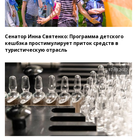
Сенатор Инна Святенко: Программа детского
кешбэка простимулирует приток средств в
туристическую отрасль
17.03.2022