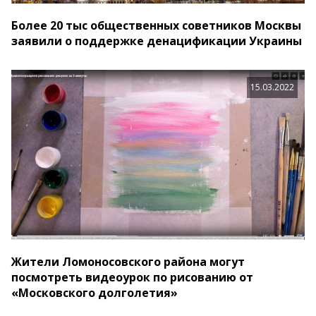
Более 20 тыс общественных советников Москвы
заявили о поддержке денацификации Украины
15.03.2022
Жители Ломоносовского района могут
посмотреть видеоурок по рисованию от
«Московского долголетия»