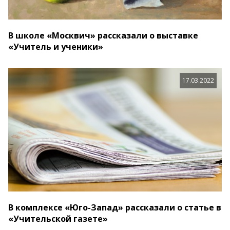
В школе «Москвич» рассказали о выставке
«Учитель и ученики»
17.03.2022
В комплексе «Юго-Запад» рассказали о статье в
«Учительской газете»