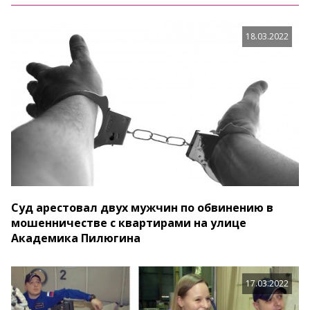
18.03.2022
Суд арестовал двух мужчин по обвинению в
мошенничестве с квартирами на улице
Академика Пилюгина
17.03.2022