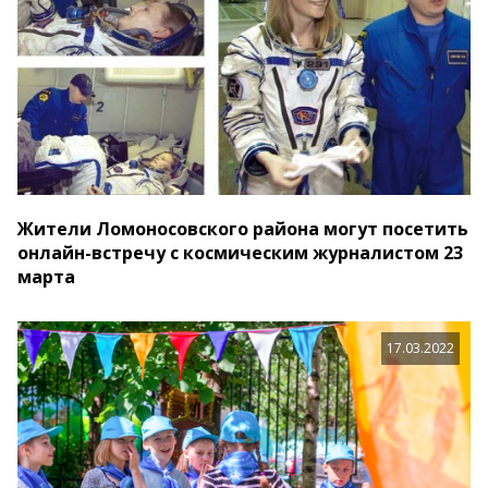
Жители Ломоносовского района могут посетить
онлайн-встречу с космическим журналистом 23
марта
17.03.2022