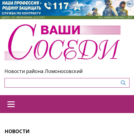
Новости района Ломоносовский
НОВОСТИ