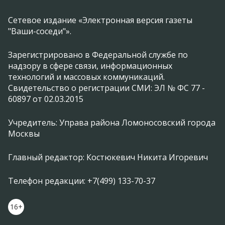
Сетевое издание «Электронная версия газеты
"Ваши-соседи"».
Зарегистрировано в Федеральной службе по
надзору в сфере связи, информационных
технологий и массовых коммуникаций.
Свидетельство о регистрации СМИ: ЭЛ № ФС 77 -
60897 от 02.03.2015
Учредитель: Управа района Ломоносовский города
Москвы
Главный редактор: Костюкевич Никита Игоревич
Телефон редакции: +7(499) 133-70-37
16+