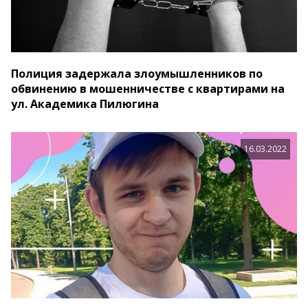
Полиция задержала злоумышленников по
обвинению в мошенничестве с квартирами на
ул. Академика Пилюгина
16.03.2022