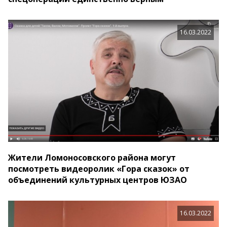
16.03.2022
Жители Ломоносовского района могут
посмотреть видеоролик «Гора сказок» от
объединений культурных центров ЮЗАО
16.03.2022