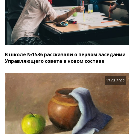
В школе №1536 рассказали о первом заседании
Управляющего совета в новом составе
17.03.2022