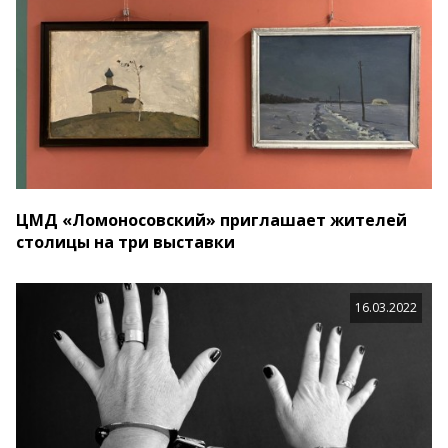
ЦМД «Ломоносовский» приглашает жителей
столицы на три выставки
16.03.2022