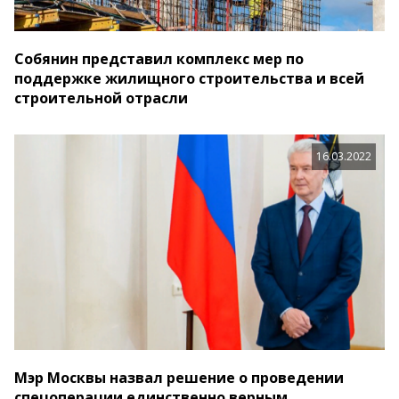
Собянин представил комплекс мер по
поддержке жилищного строительства и всей
строительной отрасли
16.03.2022
Мэр Москвы назвал решение о проведении
спецоперации единственно верным