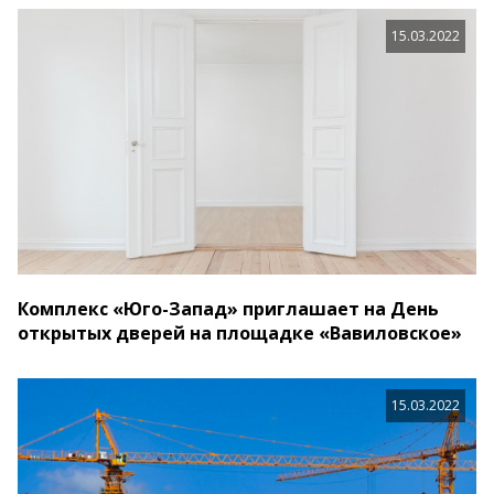
15.03.2022
Комплекс «Юго-Запад» приглашает на День
открытых дверей на площадке «Вавиловское»
15.03.2022