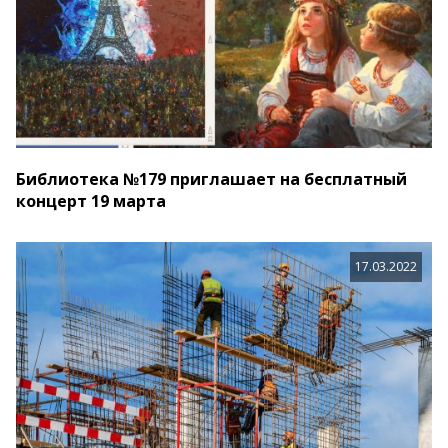
Библиотека №179 приглашает на бесплатный
концерт 19 марта
17.03.2022