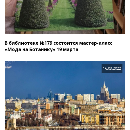
В библиотеке №179 состоится мастер-класс
«Мода на Ботанику» 19 марта
16.03.2022