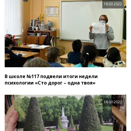
16.03.2022
В школе №117 подвели итоги недели
психологии «Сто дорог – одна твоя»
16.03.2022