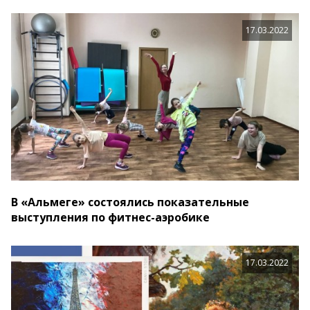
17.03.2022
В «Альмеге» состоялись показательные
выступления по фитнес-аэробике
17.03.2022