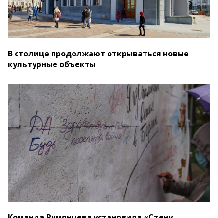
В столице продолжают открываться новые
культурные объекты
Команда Румянцева установила «Стену