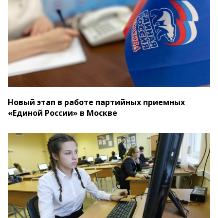
Новый этап в работе партийных приемных
«Единой России» в Москве