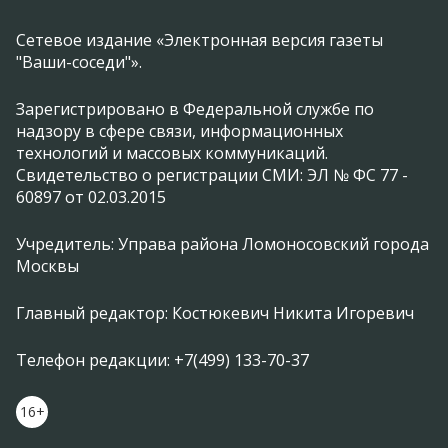
Сетевое издание «Электронная версия газеты
"Ваши-соседи"».
Зарегистрировано в Федеральной службе по
надзору в сфере связи, информационных
технологий и массовых коммуникаций.
Свидетельство о регистрации СМИ: ЭЛ № ФС 77 -
60897 от 02.03.2015
Учредитель: Управа района Ломоносовский города
Москвы
Главный редактор: Костюкевич Никита Игоревич
Телефон редакции: +7(499) 133-70-37
16+