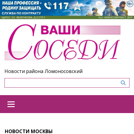
Новости района Ломоносовский
НОВОСТИ МОСКВЫ