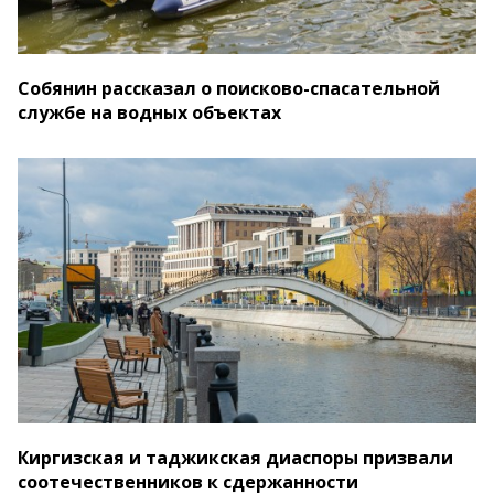
Собянин рассказал о поисково-спасательной
службе на водных объектах
Киргизская и таджикская диаспоры призвали
соотечественников к сдержанности