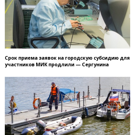
Срок приема заявок на городскую субсидию для
участников МИК продлили — Сергунина