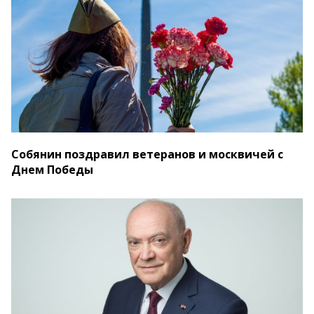
Собянин поздравил ветеранов и москвичей с
Днем Победы