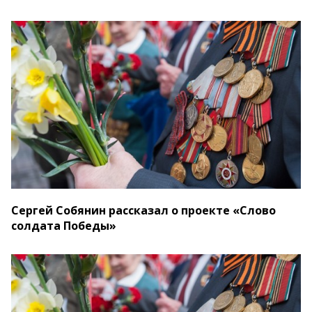
Сергей Собянин рассказал о проекте «Слово
солдата Победы»