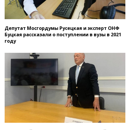
Депутат Мосгордумы Русецкая и эксперт ОНФ
Буцкая рассказали о поступлении в вузы в 2021
году