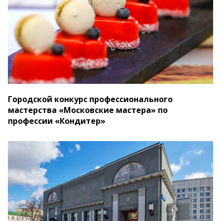
Городской конкурс профессионального
мастерства «Московские мастера» по
профессии «Кондитер»