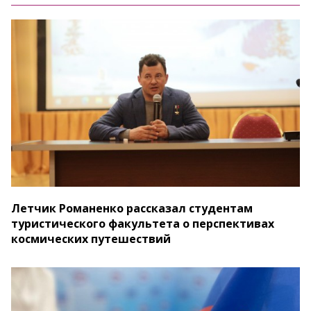
Летчик Романенко рассказал студентам
туристического факультета о перспективах
космических путешествий