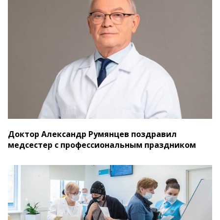
Доктор Александр Румянцев поздравил
медсестер с профессиональным праздником