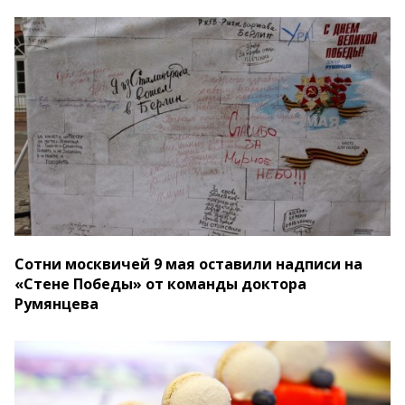
Сотни москвичей 9 мая оставили надписи на
«Стене Победы» от команды доктора
Румянцева