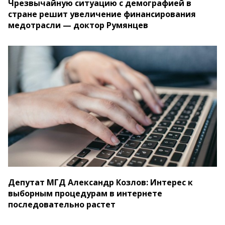
Чрезвычайную ситуацию с демографией в
стране решит увеличение финансирования
медотрасли — доктор Румянцев
Депутат МГД Александр Козлов: Интерес к
выборным процедурам в интернете
последовательно растет