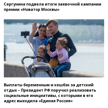
Сергунина подвела итоги заявочной кампании
премии «Новатор Москвы»
Выплаты беременным и кешбэк за детский
отдых – Президент РФ поручил реализовать
социальные инициативы, с которыми в его
адрес выходила «Единая Россия»