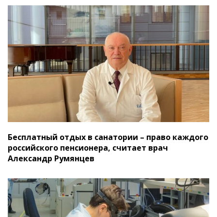
Бесплатный отдых в санатории – право каждого
российского пенсионера, считает врач
Александр Румянцев