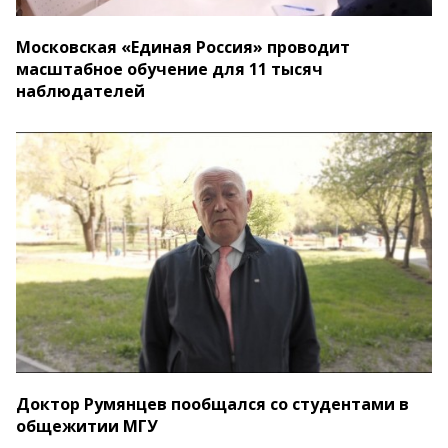
Московская «Единая Россия» проводит
масштабное обучение для 11 тысяч
наблюдателей
Доктор Румянцев пообщался со студентами в
общежитии МГУ