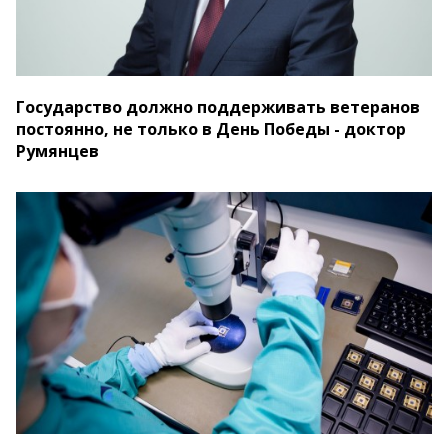
Государство должно поддерживать ветеранов
постоянно, не только в День Победы - доктор
Румянцев