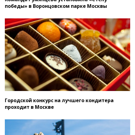
победы» в Воронцовском парке Москвы
Городской конкурс на лучшего кондитера
проходит в Москве