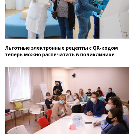
Льготные электронные рецепты с QR-кодом
теперь можно распечатать в поликлинике