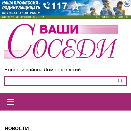
Новости района Ломоносовский
НОВОСТИ