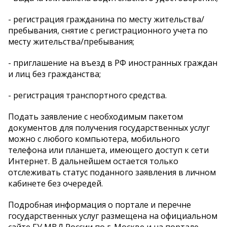
- регистрация гражданина по месту жительства/
пребывания, снятие с регистрационного учета по
месту жительства/пребывания;
- приглашение на въезд в РФ иностранных граждан
и лиц без гражданства;
- регистрация транспортного средства.
Подать заявление с необходимым пакетом
документов для получения государственных услуг
можно с любого компьютера, мобильного
телефона или планшета, имеющего доступ к сети
Интернет. В дальнейшем остается только
отслеживать статус поданного заявления в личном
кабинете без очередей.
Подробная информация о портале и перечне
государственных услуг размещена на официальном
сайте ГУ МВД России по г. Москве и на портале