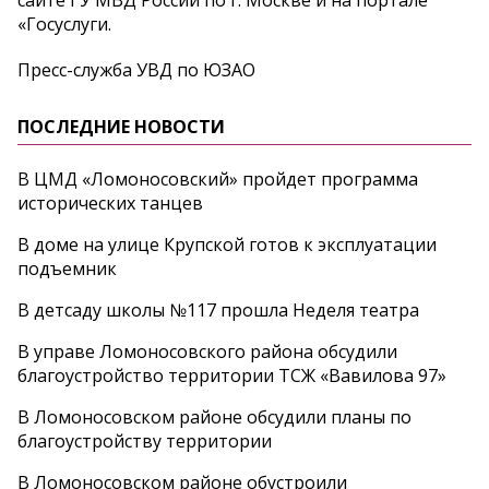
«Госуслуги.
Пресс-служба УВД по ЮЗАО
ПОСЛЕДНИЕ НОВОСТИ
В ЦМД «Ломоносовский» пройдет программа
исторических танцев
В доме на улице Крупской готов к эксплуатации
подъемник
В детсаду школы №117 прошла Неделя театра
В управе Ломоносовского района обсудили
благоустройство территории ТСЖ «Вавилова 97»
В Ломоносовском районе обсудили планы по
благоустройству территории
В Ломоносовском районе обустроили