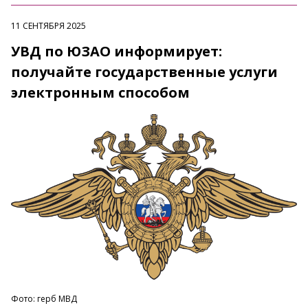
11 СЕНТЯБРЯ 2025
УВД по ЮЗАО информирует:
получайте государственные услуги
электронным способом
Фото: герб МВД