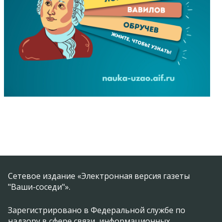
Сетевое издание «Электронная версия газеты
"Ваши-соседи"».
Зарегистрировано в Федеральной службе по
надзору в сфере связи, информационных