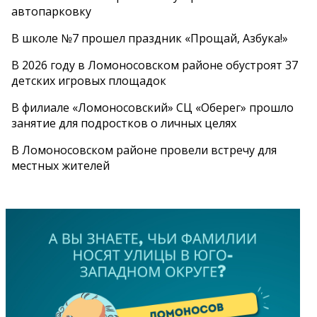
автопарковку
В школе №7 прошел праздник «Прощай, Азбука!»
В 2026 году в Ломоносовском районе обустроят 37
детских игровых площадок
В филиале «Ломоносовский» СЦ «Оберег» прошло
занятие для подростков о личных целях
В Ломоносовском районе провели встречу для
местных жителей