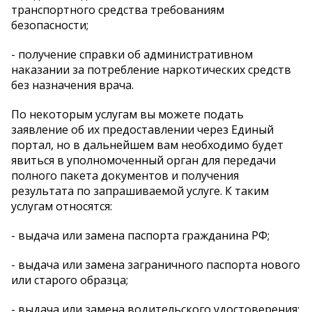
транспортного средства требованиям
безопасности;
- получение справки об административном
наказании за потребление наркотических средств
без назначения врача.
По некоторым услугам вы можете подать
заявление об их предоставлении через Единый
портал, но в дальнейшем вам необходимо будет
явиться в уполномоченный орган для передачи
полного пакета документов и получения
результата по запрашиваемой услуге. К таким
услугам относятся:
- выдача или замена паспорта гражданина РФ;
- выдача или замена заграничного паспорта нового
или старого образца;
- выдача или замена водительского удостоверения;