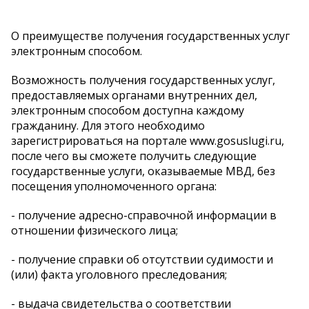
О преимуществе получения государственных услуг
электронным способом.
Возможность получения государственных услуг,
предоставляемых органами внутренних дел,
электронным способом доступна каждому
гражданину. Для этого необходимо
зарегистрироваться на портале www.gosuslugi.ru,
после чего вы сможете получить следующие
государственные услуги, оказываемые МВД, без
посещения уполномоченного органа:
- получение адресно-справочной информации в
отношении физического лица;
- получение справки об отсутствии судимости и
(или) факта уголовного преследования;
- выдача свидетельства о соответствии