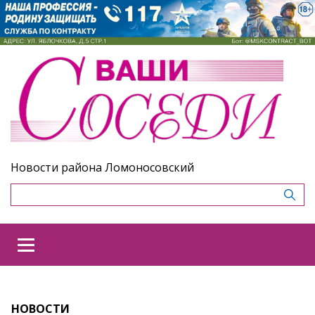
Новости района Ломоносовский
НОВОСТИ