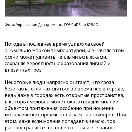
Фото: Управление Департамента ГОЧСиПБ по ЮЗАО
Погода в последнее время удивляла своей
аномально жаркой температурой, и в начале этой
осени может удивить теплыми всплесками,
сохраняя вероятность образования ливней и
внезапных гроз.
Некоторые люди напрасно считают, что гроза
безопасна, если находиться во время нее в городе,
ведь даже в городах есть открытые пространства,
в которых человек может оказаться для молнии
объектом притяжения, особенно при ношении
металлических предметов и электроприборов. При
этом, даже если молния попадает в землю, ток
распространяется по поверхности и всё равно