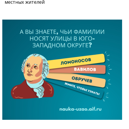
местных жителей