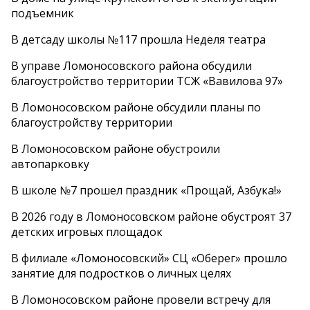
подъемник
В детсаду школы №117 прошла Неделя театра
В управе Ломоносовского района обсудили
благоустройство территории ТСЖ «Вавилова 97»
В Ломоносовском районе обсудили планы по
благоустройству территории
В Ломоносовском районе обустроили
автопарковку
В школе №7 прошел праздник «Прощай, Азбука!»
В 2026 году в Ломоносовском районе обустроят 37
детских игровых площадок
В филиале «Ломоносовский» СЦ «Оберег» прошло
занятие для подростков о личных целях
В Ломоносовском районе провели встречу для