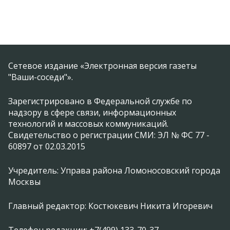
Сетевое издание «Электронная версия газеты
"Ваши-соседи"».
Зарегистрировано в Федеральной службе по
надзору в сфере связи, информационных
технологий и массовых коммуникаций.
Свидетельство о регистрации СМИ: ЭЛ № ФС 77 -
60897 от 02.03.2015
Учредитель: Управа района Ломоносовский города
Москвы
Главный редактор: Костюкевич Никита Игоревич