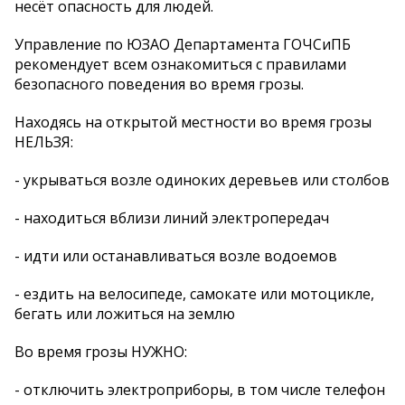
несёт опасность для людей.
Управление по ЮЗАО Департамента ГОЧСиПБ
рекомендует всем ознакомиться с правилами
безопасного поведения во время грозы.
Находясь на открытой местности во время грозы
НЕЛЬЗЯ:
- укрываться возле одиноких деревьев или столбов
- находиться вблизи линий электропередач
- идти или останавливаться возле водоемов
- ездить на велосипеде, самокате или мотоцикле,
бегать или ложиться на землю
Во время грозы НУЖНО:
- отключить электроприборы, в том числе телефон