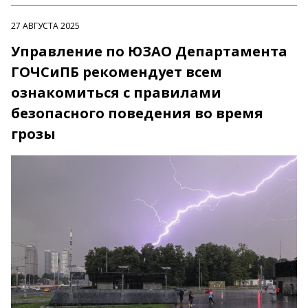
27 АВГУСТА 2025
Управление по ЮЗАО Департамента
ГОЧСиПБ рекомендует всем
ознакомиться с правилами
безопасного поведения во время
грозы