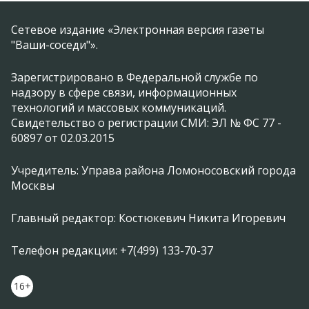
Сетевое издание «Электронная версия газеты
"Ваши-соседи"».
Зарегистрировано в Федеральной службе по
надзору в сфере связи, информационных
технологий и массовых коммуникаций.
Свидетельство о регистрации СМИ: ЭЛ № ФС 77 -
60897 от 02.03.2015
Учредитель: Управа района Ломоносовский города
Москвы
Главный редактор: Костюкевич Никита Игоревич
Телефон редакции: +7(499) 133-70-37
16+