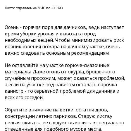
Фото: Управление МЧС по ЮЗАО
Осень - горячая пора для дачников, ведь наступает
время уборки урожая и вывоза в город
необходимых вещей. Чтобы минимизировать риск
возникновения пожара на дачном участке, очень
важно следовать основным рекомендациям.
Не оставляйте на участке горюче-смазочные
материалы. Даже огонь от окурка, брошенного
случайным прохожим, может оказаться проблемой,
а если на участке под навесом осталась парочка
канистр - то серьезной проблемой для дачника и
всех его соседей.
Обратите внимание на ветки, остатки дров,
конструкции летних парников. Старую листву
нельзя сжигать, ее следует вывозить в специально
отведенные для подобного мусора места.