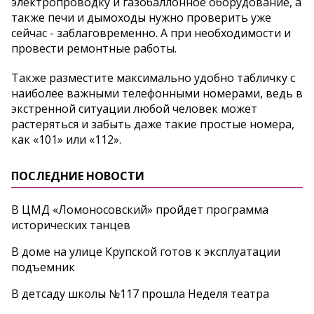
электропроводку и газобаллонное оборудование, а
также печи и дымоходы нужно проверить уже
сейчас - заблаговременно. А при необходимости и
провести ремонтные работы.
Также разместите максимально удобно табличку с
наиболее важными телефонными номерами, ведь в
экстренной ситуации любой человек может
растеряться и забыть даже такие простые номера,
как «101» или «112».
ПОСЛЕДНИЕ НОВОСТИ
В ЦМД «Ломоносовский» пройдет программа
исторических танцев
В доме на улице Крупской готов к эксплуатации
подъемник
В детсаду школы №117 прошла Неделя театра