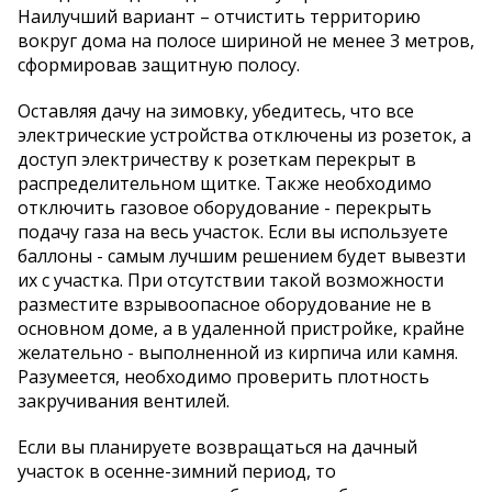
Наилучший вариант – отчистить территорию
вокруг дома на полосе шириной не менее 3 метров,
сформировав защитную полосу.
Оставляя дачу на зимовку, убедитесь, что все
электрические устройства отключены из розеток, а
доступ электричеству к розеткам перекрыт в
распределительном щитке. Также необходимо
отключить газовое оборудование - перекрыть
подачу газа на весь участок. Если вы используете
баллоны - самым лучшим решением будет вывезти
их с участка. При отсутствии такой возможности
разместите взрывоопасное оборудование не в
основном доме, а в удаленной пристройке, крайне
желательно - выполненной из кирпича или камня.
Разумеется, необходимо проверить плотность
закручивания вентилей.
Если вы планируете возвращаться на дачный
участок в осенне-зимний период, то