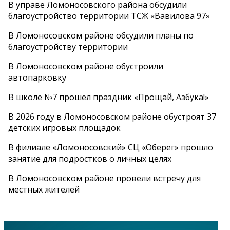
В управе Ломоносовского района обсудили
благоустройство территории ТСЖ «Вавилова 97»
В Ломоносовском районе обсудили планы по
благоустройству территории
В Ломоносовском районе обустроили
автопарковку
В школе №7 прошел праздник «Прощай, Азбука!»
В 2026 году в Ломоносовском районе обустроят 37
детских игровых площадок
В филиале «Ломоносовский» СЦ «Оберег» прошло
занятие для подростков о личных целях
В Ломоносовском районе провели встречу для
местных жителей