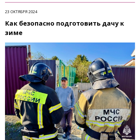
23 ОКТЯБРЯ 2024
Как безопасно подготовить дачу к
зиме