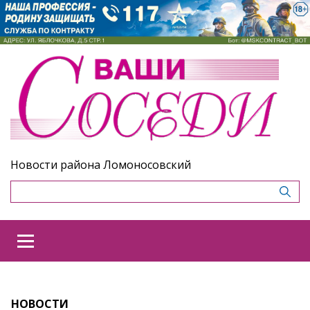
Новости района Ломоносовский
НОВОСТИ