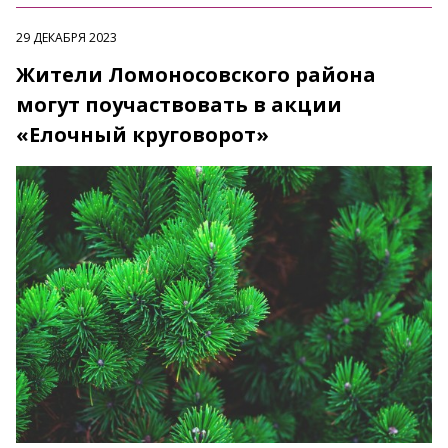
29 ДЕКАБРЯ 2023
Жители Ломоносовского района
могут поучаствовать в акции
«Елочный круговорот»