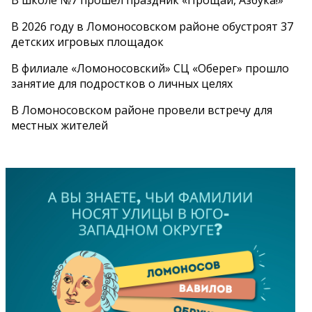
В 2026 году в Ломоносовском районе обустроят 37
детских игровых площадок
В филиале «Ломоносовский» СЦ «Оберег» прошло
занятие для подростков о личных целях
В Ломоносовском районе провели встречу для
местных жителей