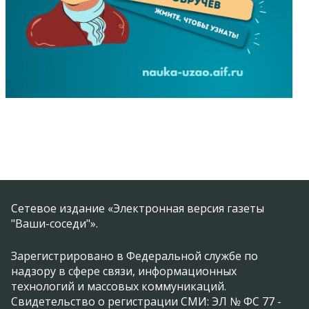
Сетевое издание «Электронная версия газеты
"Ваши-соседи"».
Зарегистрировано в Федеральной службе по
надзору в сфере связи, информационных
технологий и массовых коммуникаций.
Свидетельство о регистрации СМИ: ЭЛ № ФС 77 -