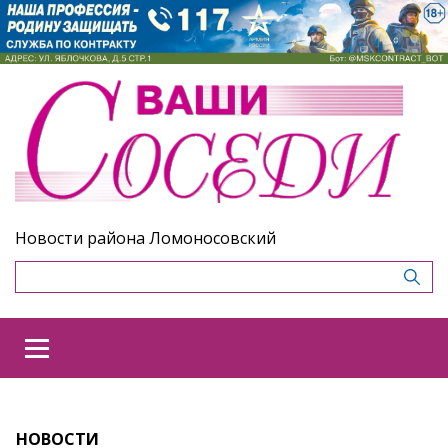
Новости района Ломоносовский
НОВОСТИ