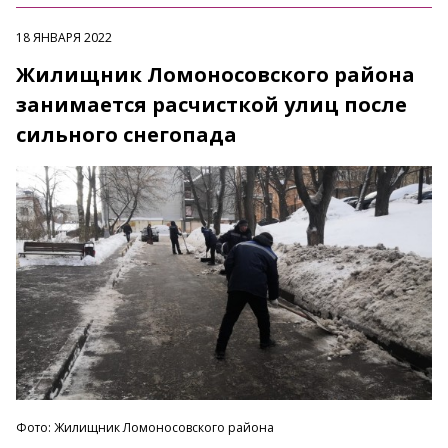
18 ЯНВАРЯ 2022
Жилищник Ломоносовского района
занимается расчисткой улиц после
сильного снегопада
Фото: Жилищник Ломоносовского района