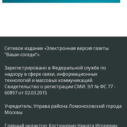
Сетевое издание «Электронная версия газеты
"Ваши-соседи"».
Зарегистрировано в Федеральной службе по
надзору в сфере связи, информационных
технологий и массовых коммуникаций.
Свидетельство о регистрации СМИ: ЭЛ № ФС 77 -
60897 от 02.03.2015
Учредитель: Управа района Ломоносовский города
Москвы
Главный редактор: Костюкевич Никита Игоревич