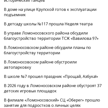
исторических танцев
В доме на улице Крупской готов к эксплуатации
подъемник
В детсаду школы №117 прошла Неделя театра
В управе Ломоносовского района обсудили
благоустройство территории ТСЖ «Вавилова 97»
В Ломоносовском районе обсудили планы по
благоустройству территории
В Ломоносовском районе обустроили
автопарковку
В школе №7 прошел праздник «Прощай, Азбука!»
В 2026 году в Ломоносовском районе обустроят 37
детских игровых площадок
В филиале «Ломоносовский» СЦ «Оберег» прошло
занятие для подростков о личных целях