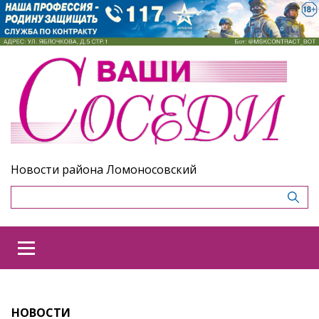
Новости района Ломоносовский
НОВОСТИ