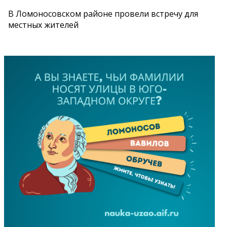
В Ломоносовском районе провели встречу для
местных жителей