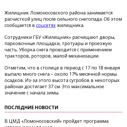
Жилищник Ломоносовского района занимается
расчисткой улиц после сильного снегопада. Об этом
сообщается в
соцсетях
жилищника.
Сотрудники ГБУ «Жилищник» расчищают дворы,
парковочные площадки, тротуары и проезжую
часть. Уборка снега проводится с применением
тракторов, роторов, малой механизации.
Отметим, что в столице в период с 17 по 18 января
выпало много снега – около 17% месячной нормы
осадков. Из-за этого высота сугробов в некоторых
районах достигает 37 см. Это максимальное
значение с начала зимы.
ПОСЛЕДНИЕ НОВОСТИ
В ЦМД «Ломоносовский» пройдет программа