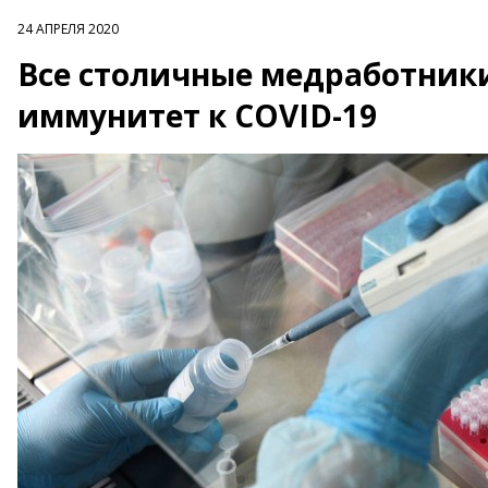
24 АПРЕЛЯ 2020
Все столичные медработники
иммунитет к COVID-19