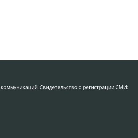
х коммуникаций. Свидетельство о регистрации СМИ: