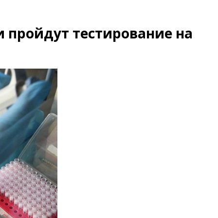
 пройдут тестирование на