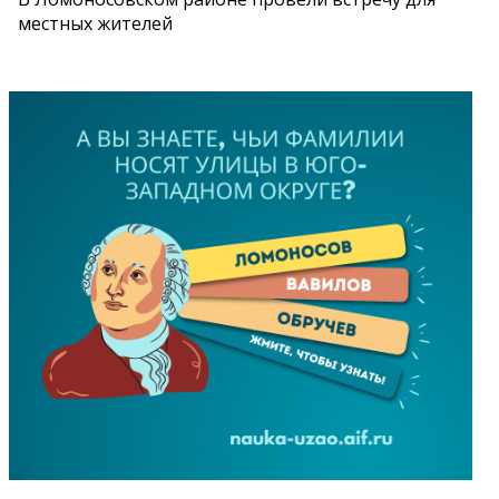
местных жителей