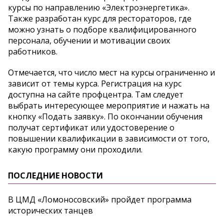
курсы по направлению «Электроэнергетика».
Также разработан курс для рестораторов, где
можно узнать о подборе квалифицированного
персонала, обучении и мотивации своих
работников.
Отмечается, что число мест на курсы ограниченно и
зависит от темы курса. Регистрация на курс
доступна на сайте профцентра. Там следует
выбрать интересующее мероприятие и нажать на
кнопку «Подать заявку». По окончании обучения
получат сертификат или удостоверение о
повышении квалификации в зависимости от того,
какую программу они проходили.
ПОСЛЕДНИЕ НОВОСТИ
В ЦМД «Ломоносовский» пройдет программа
исторических танцев