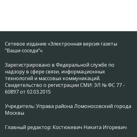
Сетевое издание «Электронная версия газеты
"Ваши-соседи"».
Зарегистрировано в Федеральной службе по
надзору в сфере связи, информационных
технологий и массовых коммуникаций.
Свидетельство о регистрации СМИ: ЭЛ № ФС 77 -
60897 от 02.03.2015
Учредитель: Управа района Ломоносовский города
Москвы
Главный редактор: Костюкевич Никита Игоревич