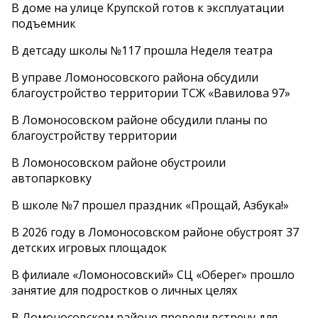
В доме на улице Крупской готов к эксплуатации
подъемник
В детсаду школы №117 прошла Неделя театра
В управе Ломоносовского района обсудили
благоустройство территории ТСЖ «Вавилова 97»
В Ломоносовском районе обсудили планы по
благоустройству территории
В Ломоносовском районе обустроили
автопарковку
В школе №7 прошел праздник «Прощай, Азбука!»
В 2026 году в Ломоносовском районе обустроят 37
детских игровых площадок
В филиале «Ломоносовский» СЦ «Оберег» прошло
занятие для подростков о личных целях
В Ломоносовском районе провели встречу для