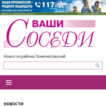
Новости района Ломоносовский
НОВОСТИ