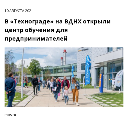
10 АВГУСТА 2021
В «Технограде» на ВДНХ открыли
центр обучения для
предпринимателей
mos.ru