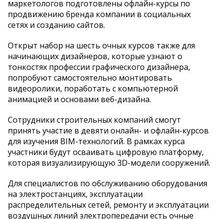
маркетологов подготовлены офлайн-курсы по
продвижению бренда компании в социальных
сетях и созданию сайтов.
Открыт набор на шесть очных курсов также для
начинающих дизайнеров, которые узнают о
тонкостях профессии графического дизайнера,
попробуют самостоятельно монтировать
видеоролики, поработать с компьютерной
анимацией и основами веб-дизайна.
Сотрудники строительных компаний смогут
принять участие в девяти онлайн- и офлайн-курсов
для изучения BIM-технологий. В рамках курса
участники будут осваивать цифровую платформу,
которая визуализирующую 3D-модели сооружений.
Для специалистов по обслуживанию оборудования
на электростанциях, эксплуатации
распределительных сетей, ремонту и эксплуатации
воздушных линий электропередачи есть очные