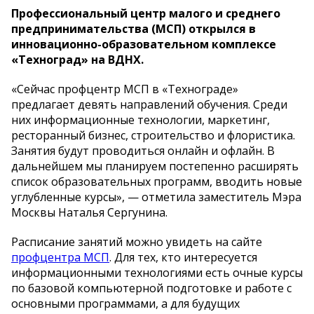
Профессиональный центр малого и среднего
предпринимательства (МСП) открылся в
инновационно-образовательном комплексе
«Техноград» на ВДНХ.
«Сейчас профцентр МСП в «Технограде»
предлагает девять направлений обучения. Среди
них информационные технологии, маркетинг,
ресторанный бизнес, строительство и флористика.
Занятия будут проводиться онлайн и офлайн. В
дальнейшем мы планируем постепенно расширять
список образовательных программ, вводить новые
углубленные курсы», — отметила заместитель Мэра
Москвы Наталья Сергунина.
Расписание занятий можно увидеть на сайте
профцентра МСП
. Для тех, кто интересуется
информационными технологиями есть очные курсы
по базовой компьютерной подготовке и работе с
основными программами, а для будущих