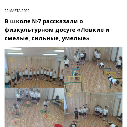
22 МАРТА 2022
В школе №7 рассказали о
физкультурном досуге «Ловкие и
смелые, сильные, умелые»