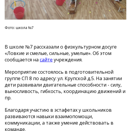
Фото: школа №7
В школе №7 рассказали о физкультурном досуге
«Ловкие и смелые, сильные, умелые». Об этом
сообщается на
сайте
учреждения.
Мероприятие состоялось в подготовительной
группе СП 8 по адресу: ул. Крупской д.5. На занятии
дети развивали двигательные способности - силу,
выносливость, гибкость, координацию движений и
пр.
Благодаря участию в эстафетах у школьников
развиваются навыки взаимопомощи,
коммуникации, а также умение действовать в
команде.