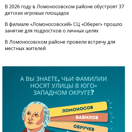
В 2026 году в Ломоносовском районе обустроят 37
детских игровых площадок
В филиале «Ломоносовский» СЦ «Оберег» прошло
занятие для подростков о личных целях
В Ломоносовском районе провели встречу для
местных жителей