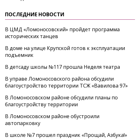
ПОСЛЕДНИЕ НОВОСТИ
В ЦМД «Ломоносовский» пройдет программа
исторических танцев
В доме на улице Крупской готов к эксплуатации
подъемник
В детсаду школы №117 прошла Неделя театра
В управе Ломоносовского района обсудили
благоустройство территории ТСЖ «Вавилова 97»
В Ломоносовском районе обсудили планы по
благоустройству территории
В Ломоносовском районе обустроили
автопарковку
В школе №7 прошел праздник «Прощай, Азбука!»