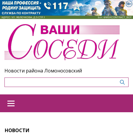
Новости района Ломоносовский
НОВОСТИ