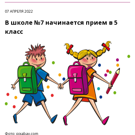
07 АПРЕЛЯ 2022
В школе №7 начинается прием в 5
класс
Фото: pixabay.com