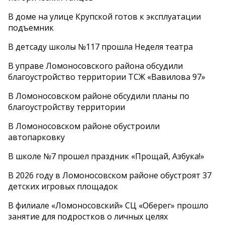
В доме на улице Крупской готов к эксплуатации
подъемник
В детсаду школы №117 прошла Неделя театра
В управе Ломоносовского района обсудили
благоустройство территории ТСЖ «Вавилова 97»
В Ломоносовском районе обсудили планы по
благоустройству территории
В Ломоносовском районе обустроили
автопарковку
В школе №7 прошел праздник «Прощай, Азбука!»
В 2026 году в Ломоносовском районе обустроят 37
детских игровых площадок
В филиале «Ломоносовский» СЦ «Оберег» прошло
занятие для подростков о личных целях