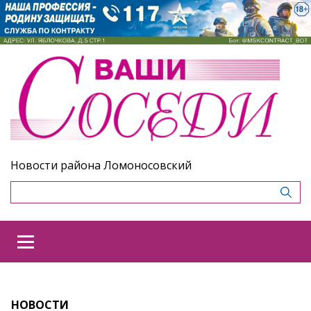
Новости района Ломоносовский
НОВОСТИ