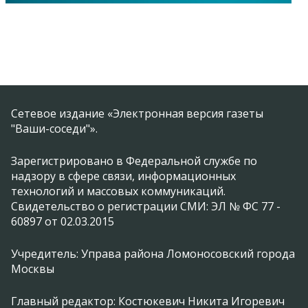
Сетевое издание «Электронная версия газеты
"Ваши-соседи"».
Зарегистрировано в Федеральной службе по
надзору в сфере связи, информационных
технологий и массовых коммуникаций.
Свидетельство о регистрации СМИ: ЭЛ № ФС 77 -
60897 от 02.03.2015
Учредитель: Управа района Ломоносовский города
Москвы
Главный редактор: Костюкевич Никита Игоревич