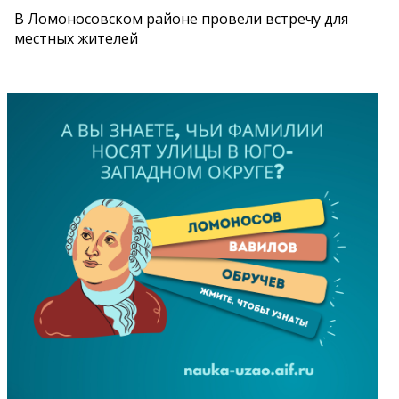
В Ломоносовском районе провели встречу для
местных жителей