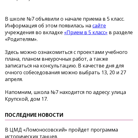
В школе №7 объявили о начале приема в 5 класс.
Информация об этом появилась на
сайте
учреждения во вкладке
«Прием в 5 класс»
в разделе
«Родителям».
Здесь можно ознакомиться с проектами учебного
плана, планом внеурочных работ, а также
записаться на консультацию. В качестве дня для
очного собеседования можно выбрать 13, 20 и 27
апреля.
Напомним, школа №7 находится по адресу: улица
Крупской, дом 17.
ПОСЛЕДНИЕ НОВОСТИ
В ЦМД «Ломоносовский» пройдет программа
исторических танцев