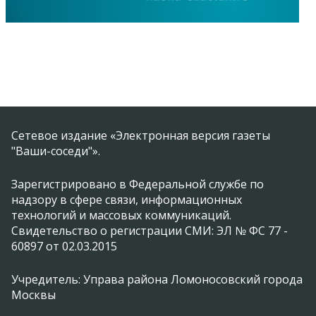
Сетевое издание «Электронная версия газеты
"Ваши-соседи"».
Зарегистрировано в Федеральной службе по
надзору в сфере связи, информационных
технологий и массовых коммуникаций.
Свидетельство о регистрации СМИ: ЭЛ № ФС 77 -
60897 от 02.03.2015
Учредитель: Управа района Ломоносовский города
Москвы