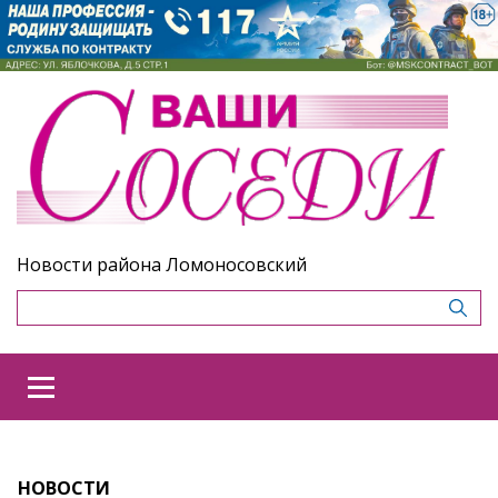
Новости района Ломоносовский
НОВОСТИ