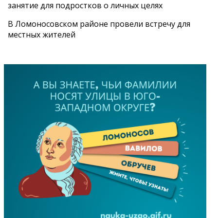
занятие для подростков о личных целях
В Ломоносовском районе провели встречу для
местных жителей