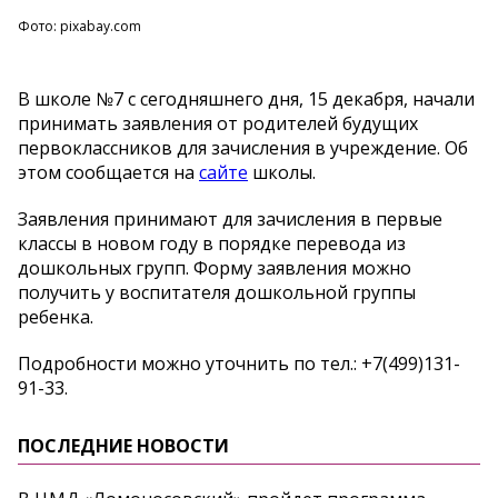
Фото: pixabay.com
В школе №7 с сегодняшнего дня, 15 декабря, начали
принимать заявления от родителей будущих
первоклассников для зачисления в учреждение. Об
этом сообщается на
сайте
школы.
Заявления принимают для зачисления в первые
классы в новом году в порядке перевода из
дошкольных групп. Форму заявления можно
получить у воспитателя дошкольной группы
ребенка.
Подробности можно уточнить по тел.: +7(499)131-
91-33.
ПОСЛЕДНИЕ НОВОСТИ