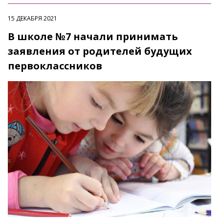
15 ДЕКАБРЯ 2021
В школе №7 начали принимать
заявления от родителей будущих
первоклассников