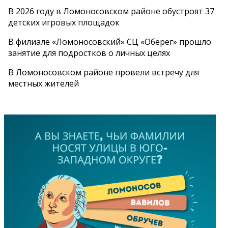
В 2026 году в Ломоносовском районе обустроят 37
детских игровых площадок
В филиале «Ломоносовский» СЦ «Оберег» прошло
занятие для подростков о личных целях
В Ломоносовском районе провели встречу для
местных жителей