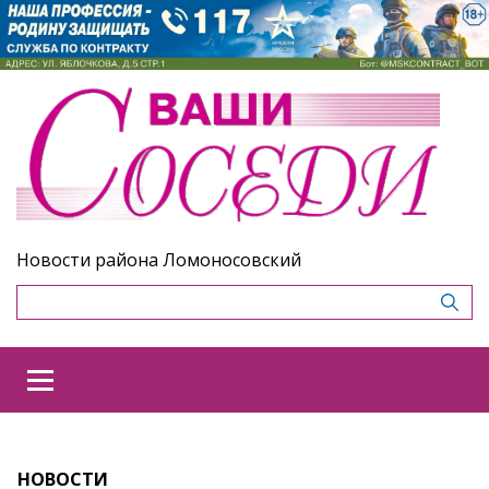
Новости района Ломоносовский
НОВОСТИ