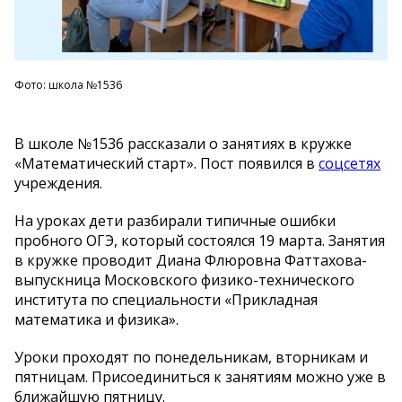
Фото: школа №1536
В школе №1536 рассказали о занятиях в кружке
«Математический старт». Пост появился в
соцсетях
учреждения.
На уроках дети разбирали типичные ошибки
пробного ОГЭ, который состоялся 19 марта. Занятия
в кружке проводит Диана Флюровна Фаттахова-
выпускница Московского физико-технического
института по специальности «Прикладная
математика и физика».
Уроки проходят по понедельникам, вторникам и
пятницам. Присоединиться к занятиям можно уже в
ближайшую пятницу. ⠀