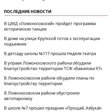
ПОСЛЕДНИЕ НОВОСТИ
В ЦМД «Ломоносовский» пройдет программа
исторических танцев
В доме на улице Крупской готов к эксплуатации
подъемник
В детсаду школы №117 прошла Неделя театра
В управе Ломоносовского района обсудили
благоустройство территории ТСЖ «Вавилова 97»
В Ломоносовском районе обсудили планы по
благоустройству территории
В Ломоносовском районе обустроили
автопарковку
В школе №7 прошел праздник «Прощай, Азбука!»