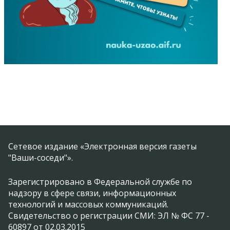
Сетевое издание «Электронная версия газеты
"Ваши-соседи"».
Зарегистрировано в Федеральной службе по
надзору в сфере связи, информационных
технологий и массовых коммуникаций.
Свидетельство о регистрации СМИ: ЭЛ № ФС 77 -
60897 от 02.03.2015