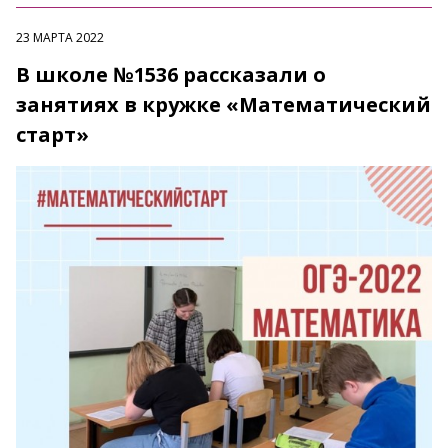
23 МАРТА 2022
В школе №1536 рассказали о
занятиях в кружке «Математический
старт»