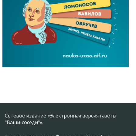
Сетевое издание «Электронная версия газеты
"Ваши-соседи"».