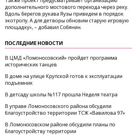
Также проект предусматривает организацию
дополнительного мостового перехода через реку.
Вдоль берегов рукава Яузы приведем в порядок
экотропу. А для детворы обновим старую игровую
площадку», – добавил Собянин.
ПОСЛЕДНИЕ НОВОСТИ
В ЦМД «Ломоносовский» пройдет программа
исторических танцев
В доме на улице Крупской готов к эксплуатации
подъемник
В детсаду школы №117 прошла Неделя театра
В управе Ломоносовского района обсудили
благоустройство территории ТСЖ «Вавилова 97»
В Ломоносовском районе обсудили планы по
благоустройству территории