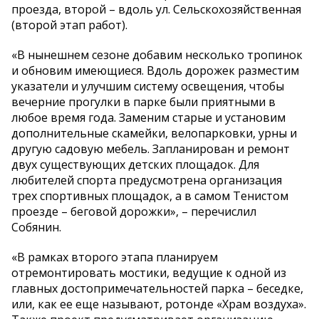
проезда, второй – вдоль ул. Сельскохозяйственная
(второй этап работ).
«В нынешнем сезоне добавим несколько тропинок
и обновим имеющиеся. Вдоль дорожек разместим
указатели и улучшим систему освещения, чтобы
вечерние прогулки в парке были приятными в
любое время года. Заменим старые и установим
дополнительные скамейки, велопарковки, урны и
другую садовую мебель. Запланирован и ремонт
двух существующих детских площадок. Для
любителей спорта предусмотрена организация
трех спортивных площадок, а в самом Тенистом
проезде – беговой дорожки», – перечислил
Собянин.
«В рамках второго этапа планируем
отремонтировать мостики, ведущие к одной из
главных достопримечательностей парка – беседке,
или, как ее еще называют, ротонде «Храм воздуха».