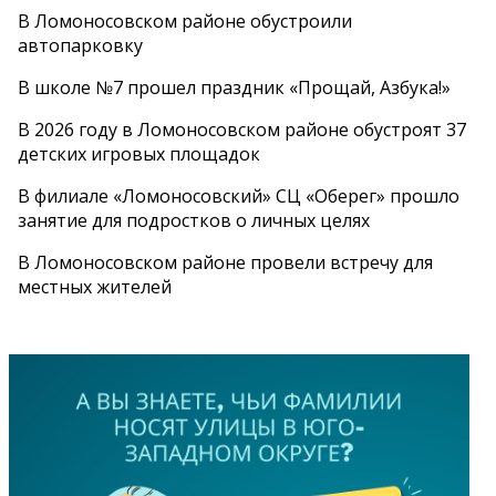
В Ломоносовском районе обустроили
автопарковку
В школе №7 прошел праздник «Прощай, Азбука!»
В 2026 году в Ломоносовском районе обустроят 37
детских игровых площадок
В филиале «Ломоносовский» СЦ «Оберег» прошло
занятие для подростков о личных целях
В Ломоносовском районе провели встречу для
местных жителей