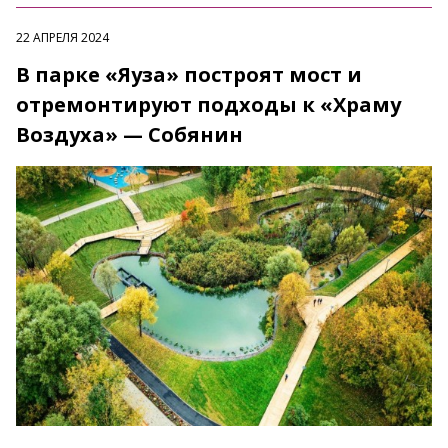
22 АПРЕЛЯ 2024
В парке «Яуза» построят мост и
отремонтируют подходы к «Храму
Воздуха» — Собянин