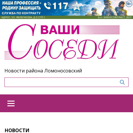
Новости района Ломоносовский
НОВОСТИ