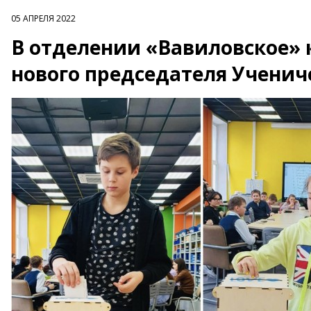
05 АПРЕЛЯ 2022
В отделении «Вавиловское»
нового председателя Ученич