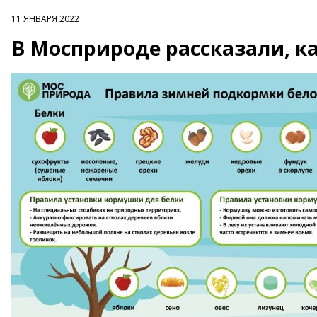
11 ЯНВАРЯ 2022
В Мосприроде рассказали, к