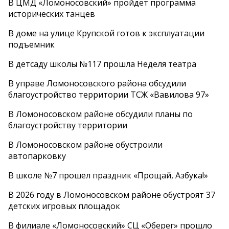
В ЦМД «Ломоносовский» пройдет программа
исторических танцев
В доме на улице Крупской готов к эксплуатации
подъемник
В детсаду школы №117 прошла Неделя театра
В управе Ломоносовского района обсудили
благоустройство территории ТСЖ «Вавилова 97»
В Ломоносовском районе обсудили планы по
благоустройству территории
В Ломоносовском районе обустроили
автопарковку
В школе №7 прошел праздник «Прощай, Азбука!»
В 2026 году в Ломоносовском районе обустроят 37
детских игровых площадок
В филиале «Ломоносовский» СЦ «Оберег» прошло