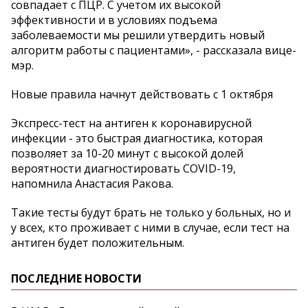
совпадает с ПЦР. С учетом их высокой
эффективности и в условиях подъема
заболеваемости мы решили утвердить новый
алгоритм работы с пациентами», - рассказала вице-
мэр.
Новые правила начнут действовать с 1 октября
Экспресс-тест на антиген к коронавирусной
инфекции - это быстрая диагностика, которая
позволяет за 10-20 минут с высокой долей
вероятности диагностировать COVID-19,
напомнила Анастасия Ракова.
Такие тесты будут брать не только у больных, но и
у всех, кто проживает с ними в случае, если тест на
антиген будет положительным.
ПОСЛЕДНИЕ НОВОСТИ