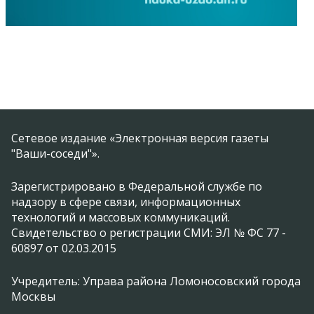
Сетевое издание «Электронная версия газеты
"Ваши-соседи"».
Зарегистрировано в Федеральной службе по
надзору в сфере связи, информационных
технологий и массовых коммуникаций.
Свидетельство о регистрации СМИ: ЭЛ № ФС 77 -
60897 от 02.03.2015
Учредитель: Управа района Ломоносовский города
Москвы