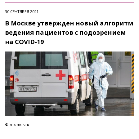
30 СЕНТЯБРЯ 2021
В Москве утвержден новый алгоритм
ведения пациентов с подозрением
на COVID-19
Фото: mos.ru