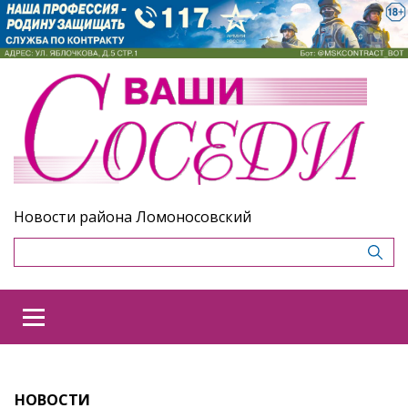
Новости района Ломоносовский
НОВОСТИ