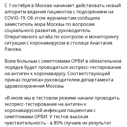
С 1 октября в Москве начинает действовать новый
алгоритм ведения пациентов с подозрением на
COVID-19. Об этом журналистам сообщила
заместитель мэра Москвы по вопросам
социального развития, руководитель
Оперативного штаба по контролю и мониторингу
ситуации с коронавирусом в столице Анастасия
Ракова.
Всем больным с симптомами ОРВИ в обязательном
порядке будет проводиться экспресс-тестирование
на антиген к коронавирусу. Соответствующий
приказ подписан руководителем департамента
здравоохранения Москвы.
«В июле мы в тестовом режиме начали проводить
экспресс-тестирование на антиген к
коронавирусной инфекции пациентам с
симптомами ОРВИ. У тестов высокая
чувствительность - в 85% случаев их результат