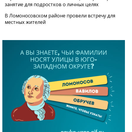
занятие для подростков о личных целях
В Ломоносовском районе провели встречу для
местных жителей