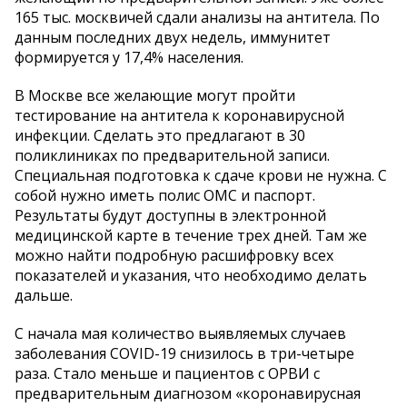
165 тыс. москвичей сдали анализы на антитела. По
данным последних двух недель, иммунитет
формируется у 17,4% населения.
В Москве все желающие могут пройти
тестирование на антитела к коронавирусной
инфекции. Сделать это предлагают в 30
поликлиниках по предварительной записи.
Специальная подготовка к сдаче крови не нужна. С
собой нужно иметь полис ОМС и паспорт.
Результаты будут доступны в электронной
медицинской карте в течение трех дней. Там же
можно найти подробную расшифровку всех
показателей и указания, что необходимо делать
дальше.
С начала мая количество выявляемых случаев
заболевания COVID-19 снизилось в три-четыре
раза. Стало меньше и пациентов с ОРВИ с
предварительным диагнозом «коронавирусная