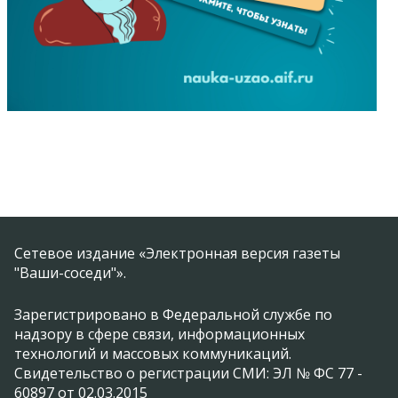
Сетевое издание «Электронная версия газеты
"Ваши-соседи"».
Зарегистрировано в Федеральной службе по
надзору в сфере связи, информационных
технологий и массовых коммуникаций.
Свидетельство о регистрации СМИ: ЭЛ № ФС 77 -
60897 от 02.03.2015