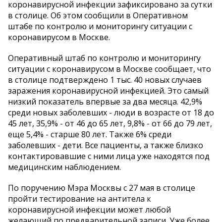
коронавирусной инфекции зафиксировано за сутки
в столице. Об этом сообщили в Оперативном
штабе по контролю и мониторингу ситуации с
коронавирусом в Москве.
Оперативный штаб по контролю и мониторингу
ситуации с коронавирусом в Москве сообщает, что
в столице подтверждено 1 тыс. 40 новых случаев
заражения коронавирусной инфекцией. Это самый
низкий показатель впервые за два месяца. 42,9%
среди новых заболевших - люди в возрасте от 18 до
45 лет, 35,9% - от 46 до 65 лет, 9,8% - от 66 до 79 лет,
еще 5,4% - старше 80 лет. Также 6% среди
заболевших - дети. Все пациенты, а также близко
контактировавшие с ними лица уже находятся под
медицинским наблюдением.
По поручению Мэра Москвы с 27 мая в столице
пройти тестирование на антитела к
коронавирусной инфекции может любой
желающий по предварительной записи. Уже более