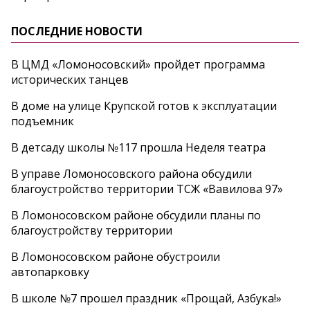
ПОСЛЕДНИЕ НОВОСТИ
В ЦМД «Ломоносовский» пройдет программа
исторических танцев
В доме на улице Крупской готов к эксплуатации
подъемник
В детсаду школы №117 прошла Неделя театра
В управе Ломоносовского района обсудили
благоустройство территории ТСЖ «Вавилова 97»
В Ломоносовском районе обсудили планы по
благоустройству территории
В Ломоносовском районе обустроили
автопарковку
В школе №7 прошел праздник «Прощай, Азбука!»