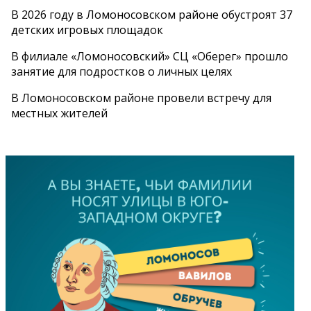
В 2026 году в Ломоносовском районе обустроят 37
детских игровых площадок
В филиале «Ломоносовский» СЦ «Оберег» прошло
занятие для подростков о личных целях
В Ломоносовском районе провели встречу для
местных жителей