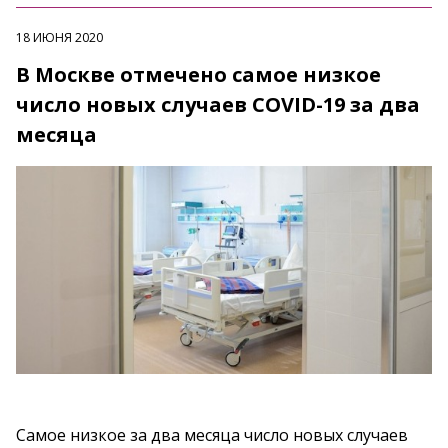
18 ИЮНЯ 2020
В Москве отмечено самое низкое
число новых случаев COVID-19 за два
месяца
Самое низкое за два месяца число новых случаев