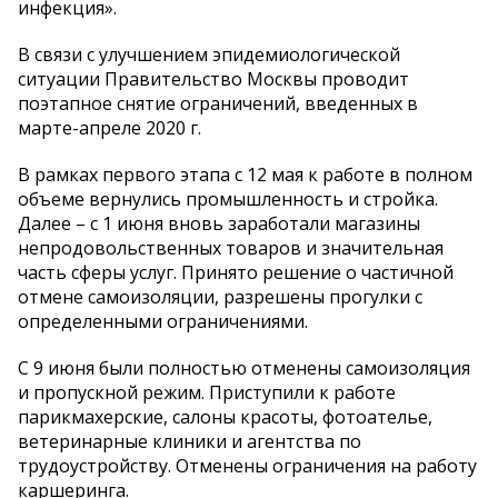
инфекция».
В связи с улучшением эпидемиологической
ситуации Правительство Москвы проводит
поэтапное снятие ограничений, введенных в
марте-апреле 2020 г.
В рамках первого этапа с 12 мая к работе в полном
объеме вернулись промышленность и стройка.
Далее – с 1 июня вновь заработали магазины
непродовольственных товаров и значительная
часть сферы услуг. Принято решение о частичной
отмене самоизоляции, разрешены прогулки с
определенными ограничениями.
С 9 июня были полностью отменены самоизоляция
и пропускной режим. Приступили к работе
парикмахерские, салоны красоты, фотоателье,
ветеринарные клиники и агентства по
трудоустройству. Отменены ограничения на работу
каршеринга.