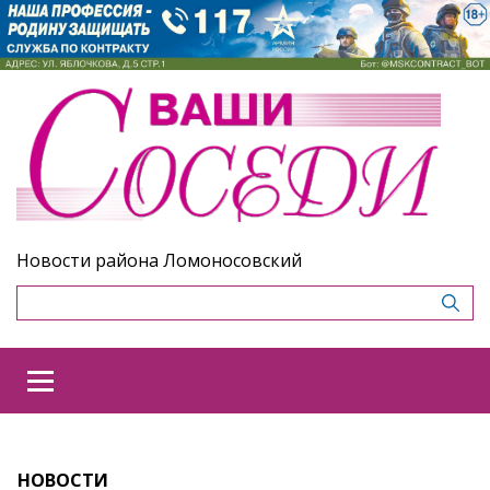
Новости района Ломоносовский
НОВОСТИ