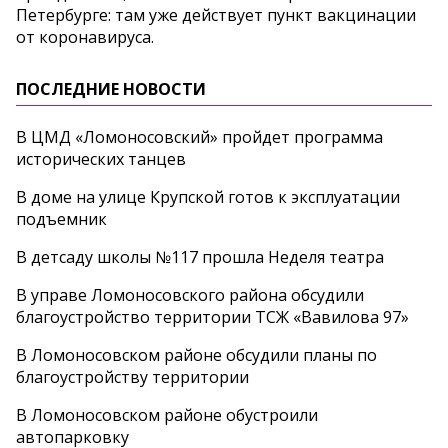
Петербурге: там уже действует пункт вакцинации
от коронавируса.
ПОСЛЕДНИЕ НОВОСТИ
В ЦМД «Ломоносовский» пройдет программа
исторических танцев
В доме на улице Крупской готов к эксплуатации
подъемник
В детсаду школы №117 прошла Неделя театра
В управе Ломоносовского района обсудили
благоустройство территории ТСЖ «Вавилова 97»
В Ломоносовском районе обсудили планы по
благоустройству территории
В Ломоносовском районе обустроили
автопарковку