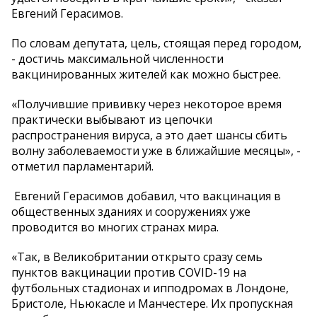
Евгений Герасимов.
По словам депутата, цель, стоящая перед городом,
- достичь максимальной численности
вакцинированных жителей как можно быстрее.
«Получившие прививку через некоторое время
практически выбывают из цепочки
распространения вируса, а это дает шансы сбить
волну заболеваемости уже в ближайшие месяцы», -
отметил парламентарий.
Евгений Герасимов добавил, что вакцинация в
общественных зданиях и сооружениях уже
проводится во многих странах мира.
«Так, в Великобритании открыто сразу семь
пунктов вакцинации против COVID-19 на
футбольных стадионах и ипподромах в Лондоне,
Бристоле, Ньюкасле и Манчестере. Их пропускная