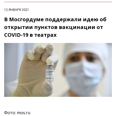
12 ЯНВАРЯ 2021
В Мосгордуме поддержали идею об
открытии пунктов вакцинации от
COVID-19 в театрах
Фото: mos.ru