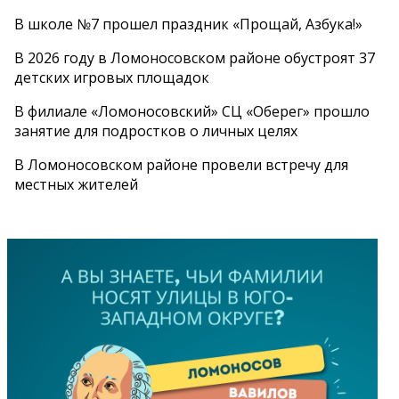
В школе №7 прошел праздник «Прощай, Азбука!»
В 2026 году в Ломоносовском районе обустроят 37
детских игровых площадок
В филиале «Ломоносовский» СЦ «Оберег» прошло
занятие для подростков о личных целях
В Ломоносовском районе провели встречу для
местных жителей