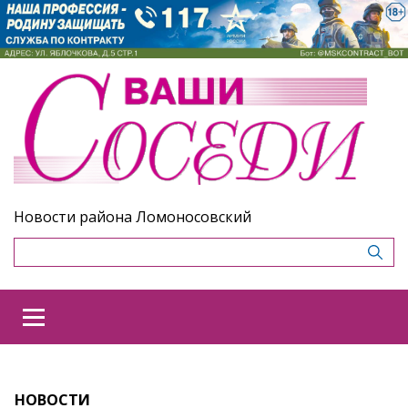
Новости района Ломоносовский
НОВОСТИ