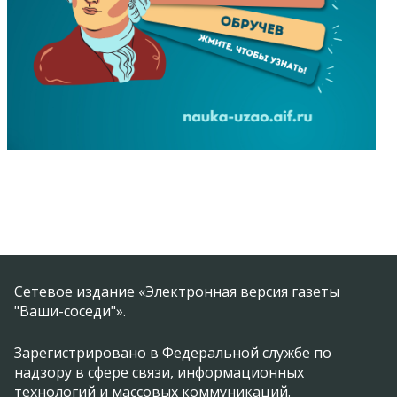
Сетевое издание «Электронная версия газеты
"Ваши-соседи"».
Зарегистрировано в Федеральной службе по
надзору в сфере связи, информационных
технологий и массовых коммуникаций.