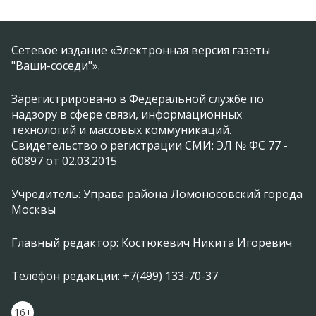
Сетевое издание «Электронная версия газеты
"Ваши-соседи"».
Зарегистрировано в Федеральной службе по
надзору в сфере связи, информационных
технологий и массовых коммуникаций.
Свидетельство о регистрации СМИ: ЭЛ № ФС 77 -
60897 от 02.03.2015
Учредитель: Управа района Ломоносовский города
Москвы
Главный редактор: Костюкевич Никита Игоревич
Телефон редакции: +7(499) 133-70-37
16+