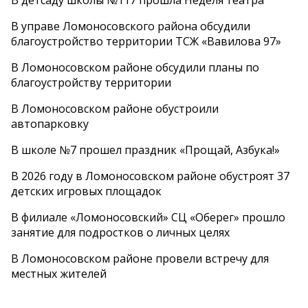
В управе Ломоносовского района обсудили
благоустройство территории ТСЖ «Вавилова 97»
В Ломоносовском районе обсудили планы по
благоустройству территории
В Ломоносовском районе обустроили
автопарковку
В школе №7 прошел праздник «Прощай, Азбука!»
В 2026 году в Ломоносовском районе обустроят 37
детских игровых площадок
В филиале «Ломоносовский» СЦ «Оберег» прошло
занятие для подростков о личных целях
В Ломоносовском районе провели встречу для
местных жителей