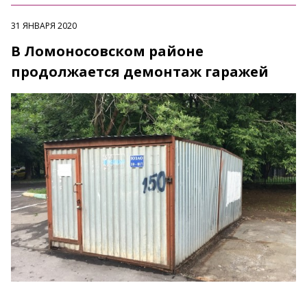
31 ЯНВАРЯ 2020
В Ломоносовском районе
продолжается демонтаж гаражей