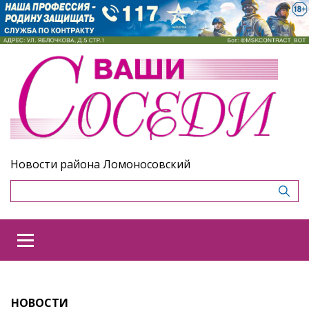
Новости района Ломоносовский
НОВОСТИ