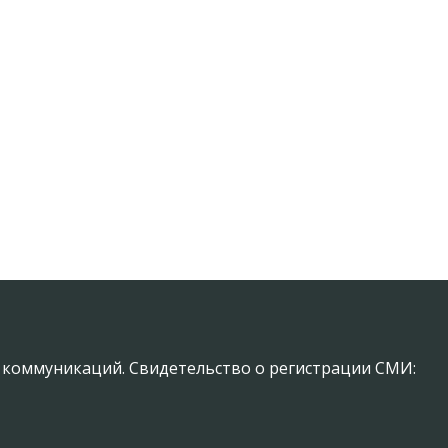
х коммуникаций. Свидетельство о регистрации СМИ: