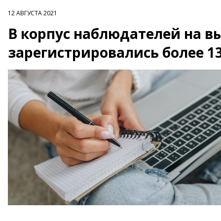
12 АВГУСТА 2021
В корпус наблюдателей на в
зарегистрировались более 13