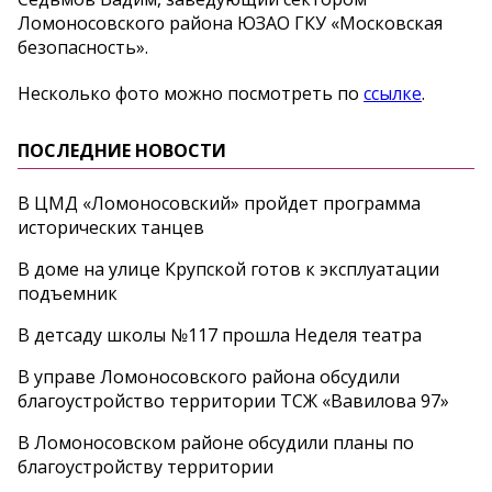
Ломоносовского района ЮЗАО ГКУ «Московская
безопасность».
Несколько фото можно посмотреть по
ссылке
.
ПОСЛЕДНИЕ НОВОСТИ
В ЦМД «Ломоносовский» пройдет программа
исторических танцев
В доме на улице Крупской готов к эксплуатации
подъемник
В детсаду школы №117 прошла Неделя театра
В управе Ломоносовского района обсудили
благоустройство территории ТСЖ «Вавилова 97»
В Ломоносовском районе обсудили планы по
благоустройству территории