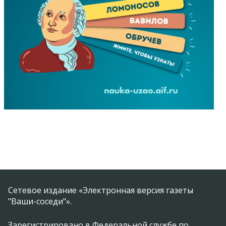
Сетевое издание «Электронная версия газеты
"Ваши-соседи"».
Зарегистрировано в Федеральной службе по