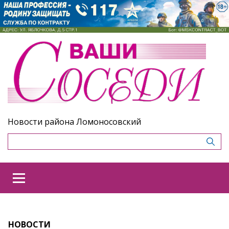
Новости района Ломоносовский
НОВОСТИ