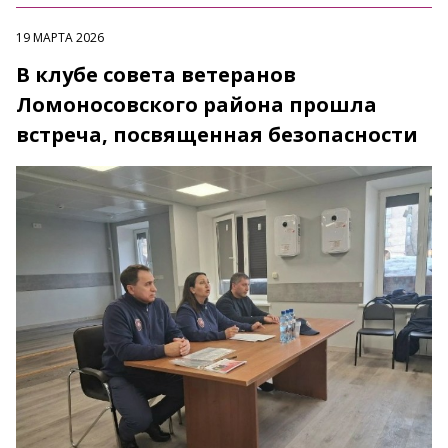
19 МАРТА 2026
В клубе совета ветеранов
Ломоносовского района прошла
встреча, посвященная безопасности