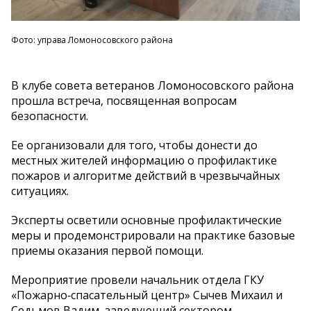
Фото: управа Ломоносовского района
В клубе совета ветеранов Ломоносовского района
прошла встреча, посвященная вопросам
безопасности.
Ее организовали для того, чтобы донести до
местных жителей информацию о профилактике
пожаров и алгоритме действий в чрезвычайных
ситуациях.
Эксперты осветили основные профилактические
меры и продемонстрировали на практике базовые
приемы оказания первой помощи.
Мероприятие провели начальник отдела ГКУ
«Пожарно‑спасательный центр» Сычев Михаил и
Седьмов Вадим, заведующий сектором