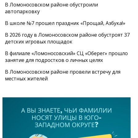
В Ломоносовском районе обустроили
автопарковку
В школе №7 прошел праздник «Прощай, Азбука!»
В 2026 году в Ломоносовском районе обустроят 37
детских игровых площадок
В филиале «Ломоносовский» СЦ «Оберег» прошло
занятие для подростков о личных целях
В Ломоносовском районе провели встречу для
местных жителей