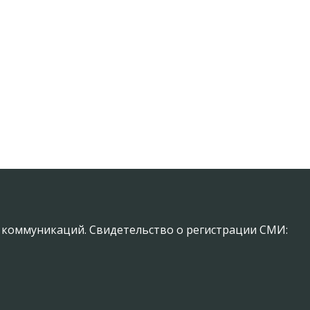
х коммуникаций. Свидетельство о регистрации СМИ: