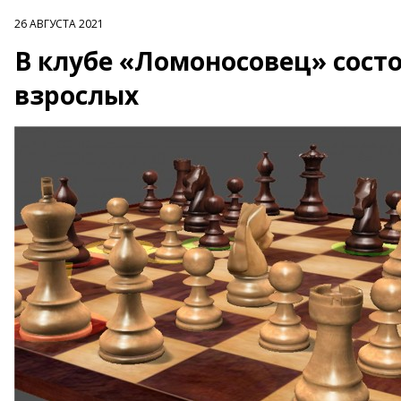
26 АВГУСТА 2021
В клубе «Ломоносовец» сост
взрослых