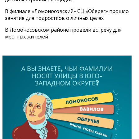
В филиале «Ломоносовский» СЦ «Оберег» прошло
занятие для подростков о личных целях
В Ломоносовском районе провели встречу для
местных жителей