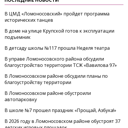
В ЦМД «Ломоносовский» пройдет программа
исторических танцев
В доме на улице Крупской готов к эксплуатации
подъемник
В детсаду школы №117 прошла Неделя театра
В управе Ломоносовского района обсудили
благоустройство территории ТСЖ «Вавилова 97»
В Ломоносовском районе обсудили планы по
благоустройству территории
В Ломоносовском районе обустроили
автопарковку
В школе №7 прошел праздник «Прощай, Азбука!»
В 2026 году в Ломоносовском районе обустроят 37
детских игровых площадок