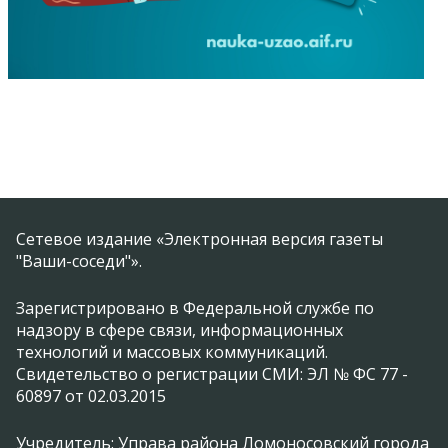
Сетевое издание «Электронная версия газеты
"Ваши-соседи"».
Зарегистрировано в Федеральной службе по
надзору в сфере связи, информационных
технологий и массовых коммуникаций.
Свидетельство о регистрации СМИ: ЭЛ № ФС 77 -
60897 от 02.03.2015
Учредитель: Управа района Ломоносовский города