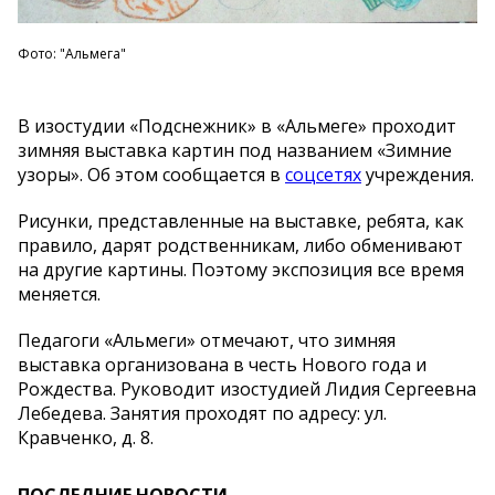
Фото: "Альмега"
В изостудии «Подснежник» в «Альмеге» проходит
зимняя выставка картин под названием «Зимние
узоры». Об этом сообщается в
соцсетях
учреждения.
Рисунки, представленные на выставке, ребята, как
правило, дарят родственникам, либо обменивают
на другие картины. Поэтому экспозиция все время
меняется.
Педагоги «Альмеги» отмечают, что зимняя
выставка организована в честь Нового года и
Рождества. Руководит изостудией Лидия Сергеевна
Лебедева. Занятия проходят по адресу: ул.
Кравченко, д. 8.
ПОСЛЕДНИЕ НОВОСТИ