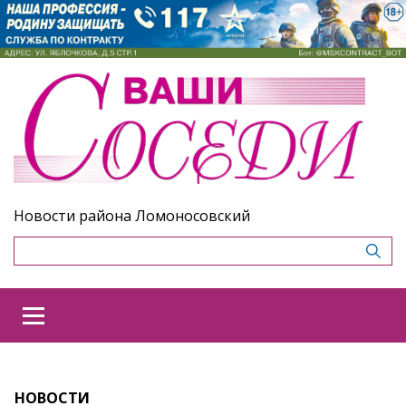
Новости района Ломоносовский
НОВОСТИ