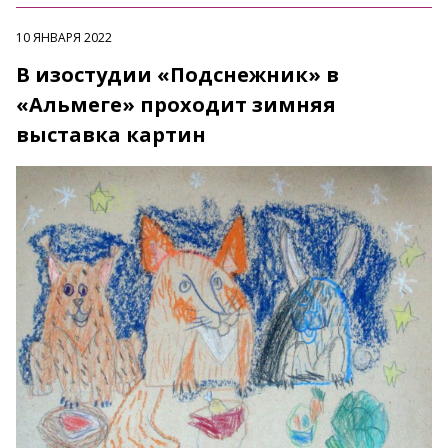
10 ЯНВАРЯ 2022
В изостудии «Подснежник» в
«Альмеге» проходит зимняя
выставка картин