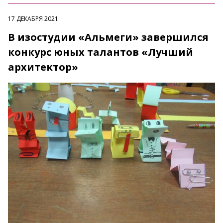
17 ДЕКАБРЯ 2021
В изостудии «Альмеги» завершился
конкурс юных талантов «Лучший
архитектор»