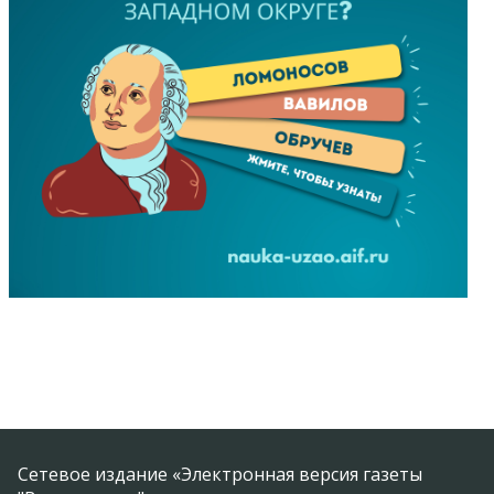
Сетевое издание «Электронная версия газеты