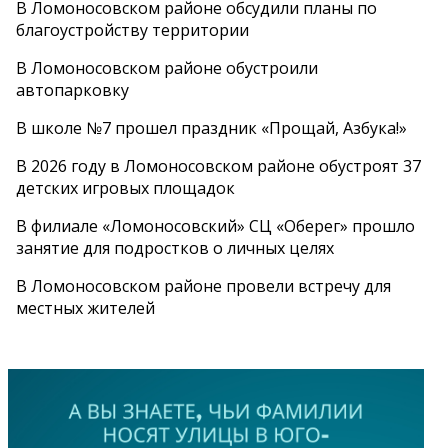
В Ломоносовском районе обсудили планы по
благоустройству территории
В Ломоносовском районе обустроили
автопарковку
В школе №7 прошел праздник «Прощай, Азбука!»
В 2026 году в Ломоносовском районе обустроят 37
детских игровых площадок
В филиале «Ломоносовский» СЦ «Оберег» прошло
занятие для подростков о личных целях
В Ломоносовском районе провели встречу для
местных жителей