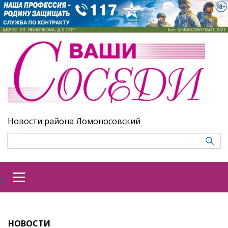
Новости района Ломоносовский
НОВОСТИ