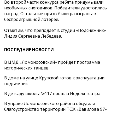
Во второй части конкурса ребята придумывали
необычных снеговиков. Победители удостоились
наград. Остальные призы были разыграны в
беспроигрышной лотерее.
Отметим, что преподает в студии «Подснежник»
Лидия Сергеевна Лебедева.
ПОСЛЕДНИЕ НОВОСТИ
В ЦМД «Ломоносовский» пройдет программа
исторических танцев
В доме на улице Крупской готов к эксплуатации
подъемник
В детсаду школы №117 прошла Неделя театра
В управе Ломоносовского района обсудили
благоустройство территории ТСЖ «Вавилова 97»