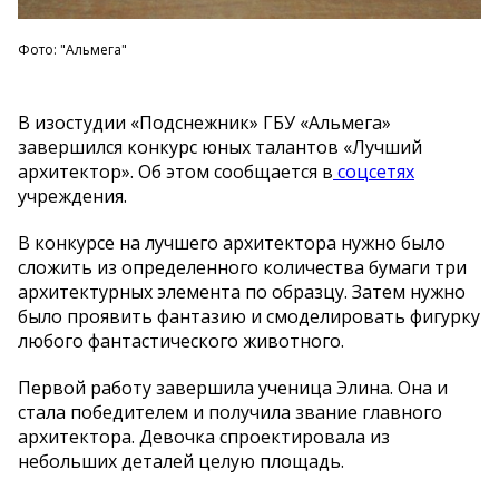
Фото: "Альмега"
В изостудии «Подснежник» ГБУ «Альмега»
завершился конкурс юных талантов «Лучший
архитектор». Об этом сообщается в
соцсетях
учреждения.
В конкурсе на лучшего архитектора нужно было
сложить из определенного количества бумаги три
архитектурных элемента по образцу. Затем нужно
было проявить фантазию и смоделировать фигурку
любого фантастического животного.
Первой работу завершила ученица Элина. Она и
стала победителем и получила звание главного
архитектора. Девочка спроектировала из
небольших деталей целую площадь.