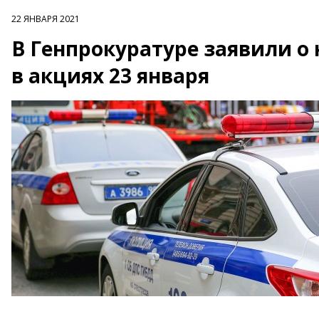
22 ЯНВАРЯ 2021
В Генпрокуратуре заявили о
в акциях 23 января