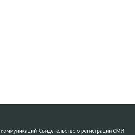
х коммуникаций. Свидетельство о регистрации СМИ: