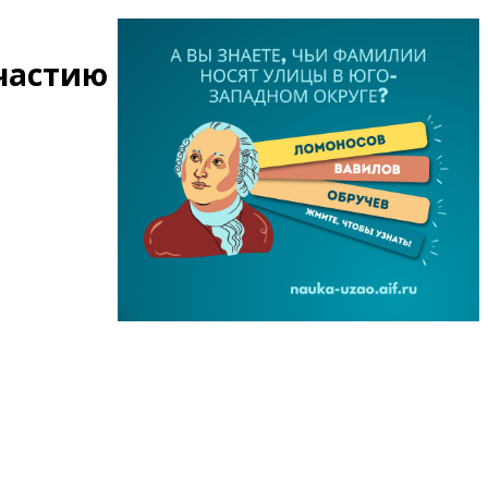
участию