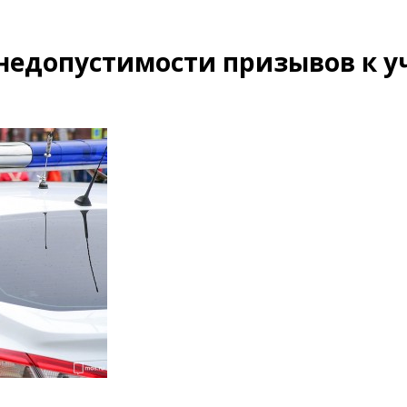
 недопустимости призывов к 