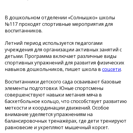
В дошкольном отделении «Солнышко» школы
№117 проходят спортивные мероприятия для
воспитанников.
Летний период используется педагогами
учреждения для организации активных занятий с
детьми. Программа включает различные виды
спортивных упражнений для развития физических
навыков дошкольников, пишет школа в
соцсети
.
Воспитанники детского сада осваивают базовые
элементы подготовки. Юные спортсмены
совершенствуют навыки метания мяча в
баскетбольное кольцо, что способствует развитию
меткости и координации движений. Особое
внимание уделяется упражнениям на
балансировочных тренажёрах, где дети тренируют
равновесие и укрепляют мышечный корсет.