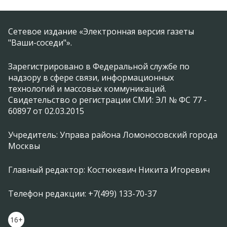
Сетевое издание «Электронная версия газеты
"Ваши-соседи"».
Зарегистрировано в Федеральной службе по
надзору в сфере связи, информационных
технологий и массовых коммуникаций.
Свидетельство о регистрации СМИ: ЭЛ № ФС 77 -
60897 от 02.03.2015
Учредитель: Управа района Ломоносовский города
Москвы
Главный редактор: Костюкевич Никита Игоревич
Телефон редакции: +7(499) 133-70-37
16+