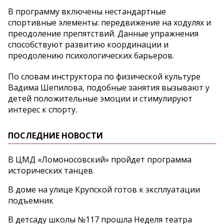
В программу включены нестандартные
спортивные элементы: передвижение на ходулях и
преодоление препятствий. Данные упражнения
способствуют развитию координации и
преодолению психологических барьеров.
По словам инструктора по физической культуре
Вадима Шепилова, подобные занятия вызывают у
детей положительные эмоции и стимулируют
интерес к спорту.
ПОСЛЕДНИЕ НОВОСТИ
В ЦМД «Ломоносовский» пройдет программа
исторических танцев
В доме на улице Крупской готов к эксплуатации
подъемник
В детсаду школы №117 прошла Неделя театра