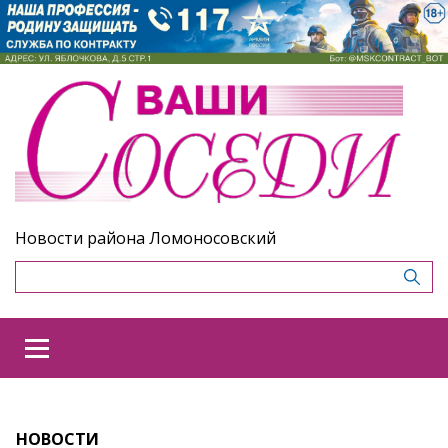
Новости района Ломоносовский
НОВОСТИ