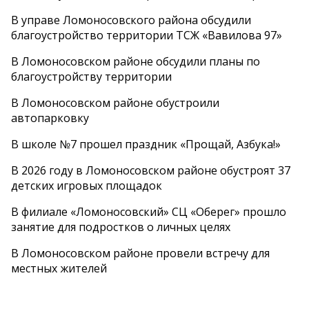
В управе Ломоносовского района обсудили
благоустройство территории ТСЖ «Вавилова 97»
В Ломоносовском районе обсудили планы по
благоустройству территории
В Ломоносовском районе обустроили
автопарковку
В школе №7 прошел праздник «Прощай, Азбука!»
В 2026 году в Ломоносовском районе обустроят 37
детских игровых площадок
В филиале «Ломоносовский» СЦ «Оберег» прошло
занятие для подростков о личных целях
В Ломоносовском районе провели встречу для
местных жителей