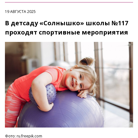
19 АВГУСТА 2025
В детсаду «Солнышко» школы №117
проходят спортивные мероприятия
Фото: ru.freepik.com