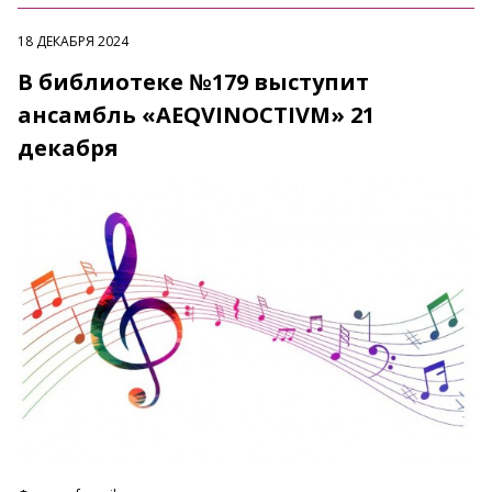
18 ДЕКАБРЯ 2024
В библиотеке №179 выступит
ансамбль «AEQVINOCTIVM» 21
декабря