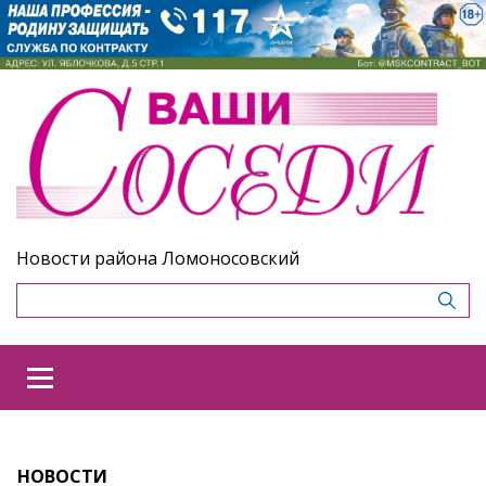
Новости района Ломоносовский
НОВОСТИ