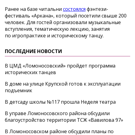
Ранее на базе читальни
состоялся
фэнтези-
фестиваль «Аркана», который посетили свыше 200
человек. Для гостей организовали музыкальные
вступления, тематическую лекцию, занятия
по игропрактике и историческому танцу.
ПОСЛЕДНИЕ НОВОСТИ
В ЦМД «Ломоносовский» пройдет программа
исторических танцев
В доме на улице Крупской готов к эксплуатации
подъемник
В детсаду школы №117 прошла Неделя театра
В управе Ломоносовского района обсудили
благоустройство территории ТСЖ «Вавилова 97»
В Ломоносовском районе обсудили планы по