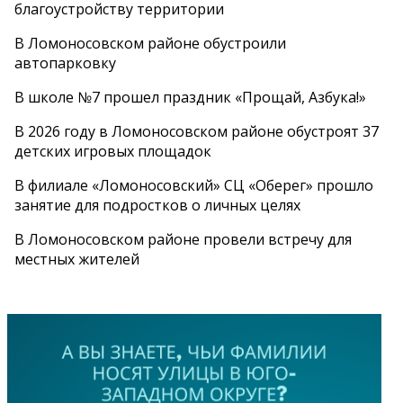
благоустройству территории
В Ломоносовском районе обустроили
автопарковку
В школе №7 прошел праздник «Прощай, Азбука!»
В 2026 году в Ломоносовском районе обустроят 37
детских игровых площадок
В филиале «Ломоносовский» СЦ «Оберег» прошло
занятие для подростков о личных целях
В Ломоносовском районе провели встречу для
местных жителей