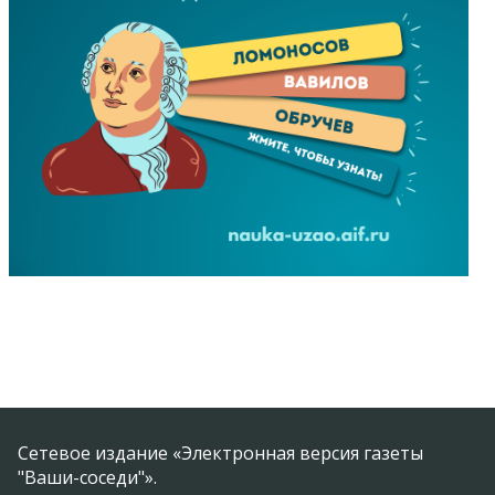
Сетевое издание «Электронная версия газеты
"Ваши-соседи"».