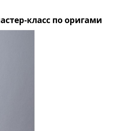
астер-класс по оригами