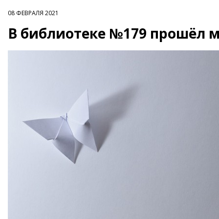
08 ФЕВРАЛЯ 2021
В библиотеке №179 прошёл м