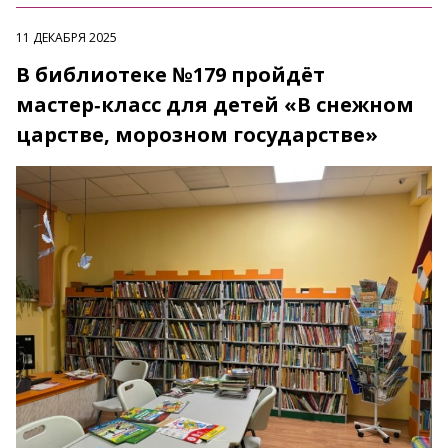
11 ДЕКАБРЯ 2025
В библиотеке №179 пройдёт
мастер‑класс для детей «В снежном
царстве, морозном государстве»