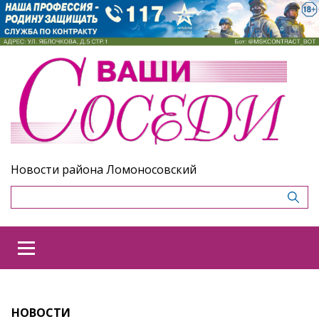
Новости района Ломоносовский
НОВОСТИ