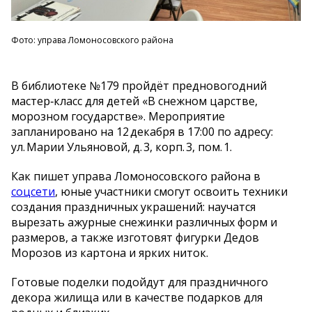
Фото: управа Ломоносовского района
В библиотеке №179 пройдёт предновогодний
мастер‑класс для детей «В снежном царстве,
морозном государстве». Мероприятие
запланировано на 12 декабря в 17:00 по адресу:
ул. Марии Ульяновой, д. 3, корп. 3, пом. 1.
Как пишет управа Ломоносовского района в
соцсети
, юные участники смогут освоить техники
создания праздничных украшений: научатся
вырезать ажурные снежинки различных форм и
размеров, а также изготовят фигурки Дедов
Морозов из картона и ярких ниток.
Готовые поделки подойдут для праздничного
декора жилища или в качестве подарков для