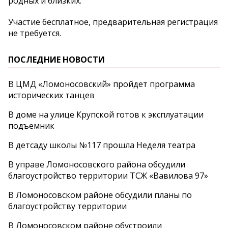
родных и близких.
Участие бесплатное, предварительная регистрация
не требуется.
ПОСЛЕДНИЕ НОВОСТИ
В ЦМД «Ломоносовский» пройдет программа
исторических танцев
В доме на улице Крупской готов к эксплуатации
подъемник
В детсаду школы №117 прошла Неделя театра
В управе Ломоносовского района обсудили
благоустройство территории ТСЖ «Вавилова 97»
В Ломоносовском районе обсудили планы по
благоустройству территории
В Ломоносовском районе обустроили