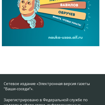
Сетевое издание «Электронная версия газеты
"Ваши-соседи"».
Зарегистрировано в Федеральной службе по
надзору в сфере связи, информационных