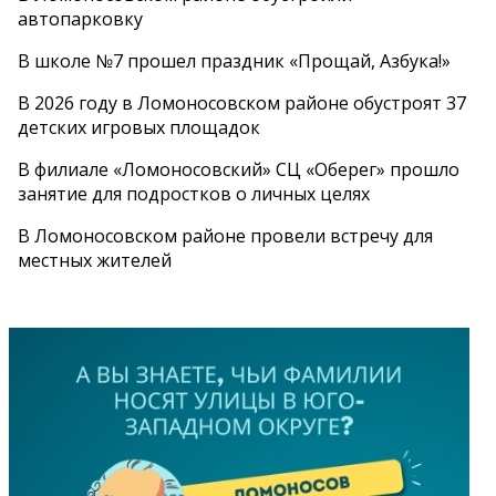
автопарковку
В школе №7 прошел праздник «Прощай, Азбука!»
В 2026 году в Ломоносовском районе обустроят 37
детских игровых площадок
В филиале «Ломоносовский» СЦ «Оберег» прошло
занятие для подростков о личных целях
В Ломоносовском районе провели встречу для
местных жителей