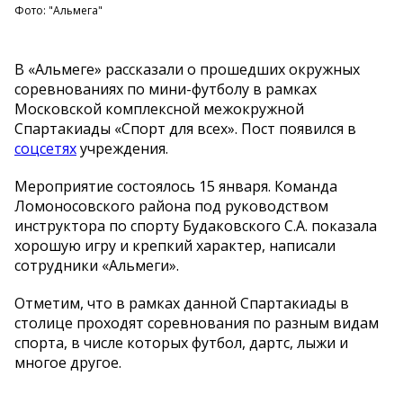
Фото: "Альмега"
В «Альмеге» рассказали о прошедших окружных
соревнованиях по мини-футболу в рамках
Московской комплексной межокружной
Спартакиады «Спорт для всех». Пост появился в
соцсетях
учреждения.
Мероприятие состоялось 15 января. Команда
Ломоносовского района под руководством
инструктора по спорту Будаковского С.А. показала
хорошую игру и крепкий характер, написали
сотрудники «Альмеги».
Отметим, что в рамках данной Спартакиады в
столице проходят соревнования по разным видам
спорта, в числе которых футбол, дартс, лыжи и
многое другое.