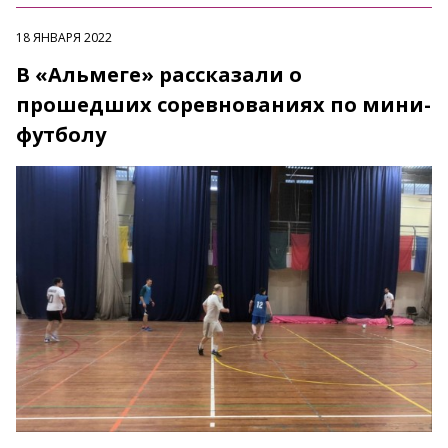
18 ЯНВАРЯ 2022
В «Альмеге» рассказали о
прошедших соревнованиях по мини-
футболу