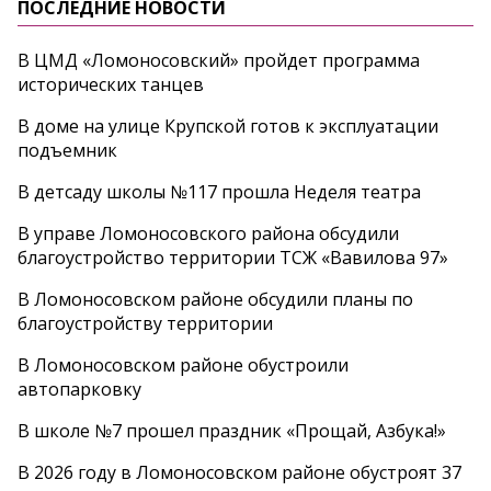
ПОСЛЕДНИЕ НОВОСТИ
В ЦМД «Ломоносовский» пройдет программа
исторических танцев
В доме на улице Крупской готов к эксплуатации
подъемник
В детсаду школы №117 прошла Неделя театра
В управе Ломоносовского района обсудили
благоустройство территории ТСЖ «Вавилова 97»
В Ломоносовском районе обсудили планы по
благоустройству территории
В Ломоносовском районе обустроили
автопарковку
В школе №7 прошел праздник «Прощай, Азбука!»
В 2026 году в Ломоносовском районе обустроят 37