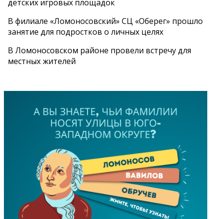
детских игровых площадок
В филиале «Ломоносовский» СЦ «Оберег» прошло
занятие для подростков о личных целях
В Ломоносовском районе провели встречу для
местных жителей