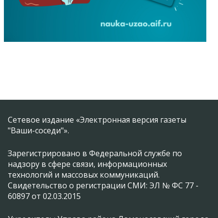
Сетевое издание «Электронная версия газеты
"Ваши-соседи"».
Зарегистрировано в Федеральной службе по
надзору в сфере связи, информационных
технологий и массовых коммуникаций.
Свидетельство о регистрации СМИ: ЭЛ № ФС 77 -
60897 от 02.03.2015