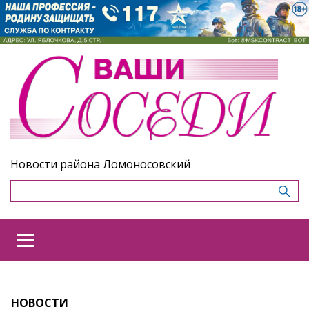
Новости района Ломоносовский
НОВОСТИ