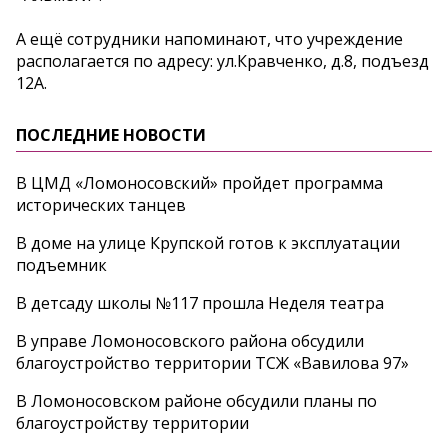
А ещё сотрудники напоминают, что учреждение
располагается по адресу: ул.Кравченко, д.8, подъезд
12А.
ПОСЛЕДНИЕ НОВОСТИ
В ЦМД «Ломоносовский» пройдет программа
исторических танцев
В доме на улице Крупской готов к эксплуатации
подъемник
В детсаду школы №117 прошла Неделя театра
В управе Ломоносовского района обсудили
благоустройство территории ТСЖ «Вавилова 97»
В Ломоносовском районе обсудили планы по
благоустройству территории