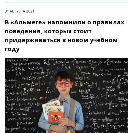
31 АВГУСТА 2021
В «Альмеге» напомнили о правилах
поведения, которых стоит
придерживаться в новом учебном
году