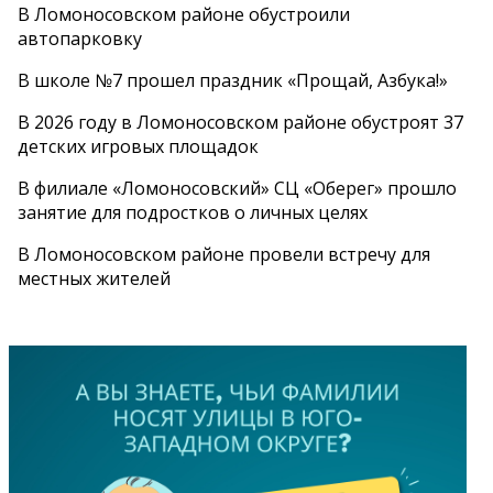
В Ломоносовском районе обустроили
автопарковку
В школе №7 прошел праздник «Прощай, Азбука!»
В 2026 году в Ломоносовском районе обустроят 37
детских игровых площадок
В филиале «Ломоносовский» СЦ «Оберег» прошло
занятие для подростков о личных целях
В Ломоносовском районе провели встречу для
местных жителей