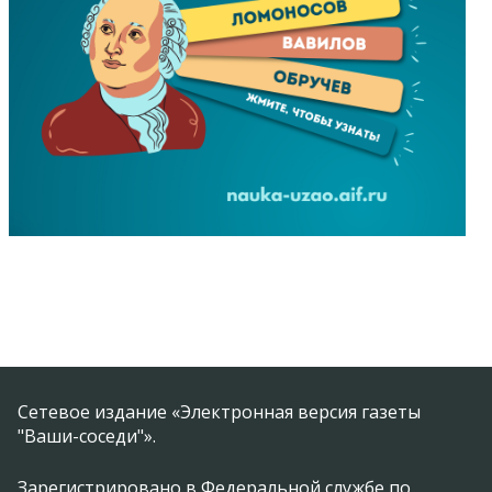
Сетевое издание «Электронная версия газеты
"Ваши-соседи"».
Зарегистрировано в Федеральной службе по