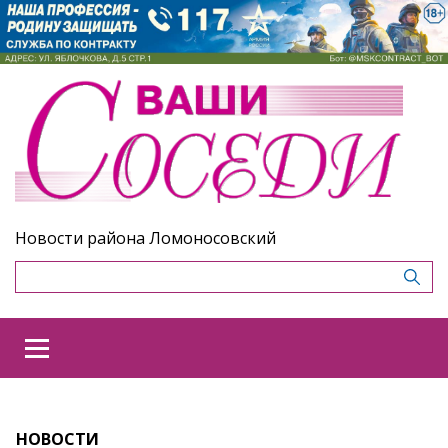
Новости района Ломоносовский
НОВОСТИ