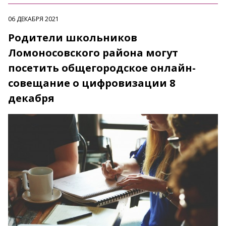
06 ДЕКАБРЯ 2021
Родители школьников
Ломоносовского района могут
посетить общегородское онлайн-
совещание о цифровизации 8
декабря