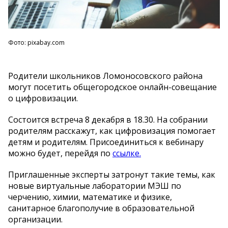
Фото: pixabay.com
Родители школьников Ломоносовского района
могут посетить общегородское онлайн-совещание
о цифровизации.
Состоится встреча 8 декабря в 18.30. На собрании
родителям расскажут, как цифровизация помогает
детям и родителям. Присоединиться к вебинару
можно будет, перейдя по
ссылке.
Приглашенные эксперты затронут такие темы, как
новые виртуальные лаборатории МЭШ по
черчению, химии, математике и физике,
санитарное благополучие в образовательной
организации.