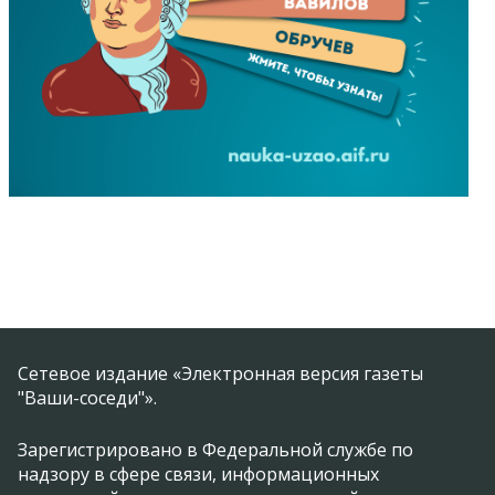
Сетевое издание «Электронная версия газеты
"Ваши-соседи"».
Зарегистрировано в Федеральной службе по
надзору в сфере связи, информационных