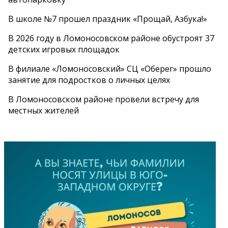
В школе №7 прошел праздник «Прощай, Азбука!»
В 2026 году в Ломоносовском районе обустроят 37
детских игровых площадок
В филиале «Ломоносовский» СЦ «Оберег» прошло
занятие для подростков о личных целях
В Ломоносовском районе провели встречу для
местных жителей