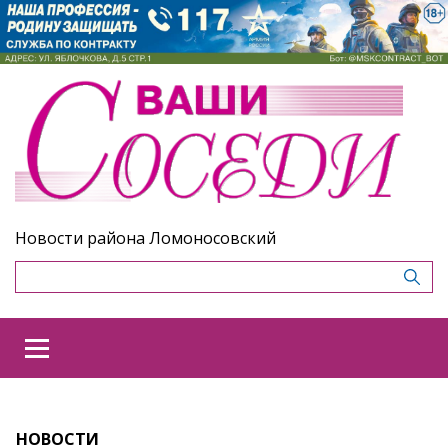
Новости района Ломоносовский
НОВОСТИ