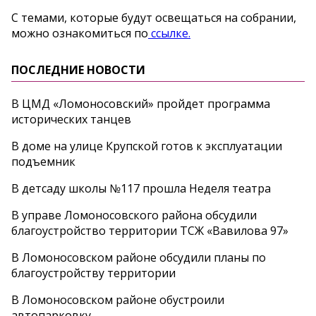
С темами, которые будут освещаться на собрании,
можно ознакомиться по
ссылке.
ПОСЛЕДНИЕ НОВОСТИ
В ЦМД «Ломоносовский» пройдет программа
исторических танцев
В доме на улице Крупской готов к эксплуатации
подъемник
В детсаду школы №117 прошла Неделя театра
В управе Ломоносовского района обсудили
благоустройство территории ТСЖ «Вавилова 97»
В Ломоносовском районе обсудили планы по
благоустройству территории
В Ломоносовском районе обустроили
автопарковку