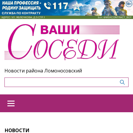
Новости района Ломоносовский
НОВОСТИ