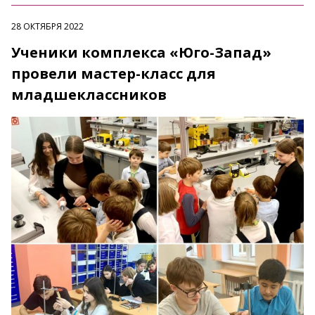
28 ОКТЯБРЯ 2022
Ученики комплекса «Юго-Запад»
провели мастер-класс для
младшеклассников