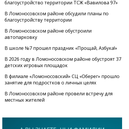
благоустройство территории ТСЖ «Вавилова 97»
В Ломоносовском районе обсудили планы по
благоустройству территории
В Ломоносовском районе обустроили
автопарковку
В школе №7 прошел праздник «Прощай, Азбука!»
В 2026 году в Ломоносовском районе обустроят 37
детских игровых площадок
В филиале «Ломоносовский» СЦ «Оберег» прошло
занятие для подростков о личных целях
В Ломоносовском районе провели встречу для
местных жителей