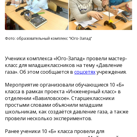
Фото: образовательный комплекс "Юго-Запад"
Ученики комплекса «Юго-Запад» провели мастер-
класс для младшеклассников на тему «Давление
газа». Об этом сообщается в
соцсетях
учреждения.
Мероприятие организовали обучающиеся 10 «Б»
класса в рамках проекта «Инженерный класс» в
отделении «Вавиловское». Старшеклассники
простыми словами объяснили младшим
школьникам, как создаётся давление газа, а также
провели несколько экспериментов.
Ранее ученики 10 «Б» класса провели для