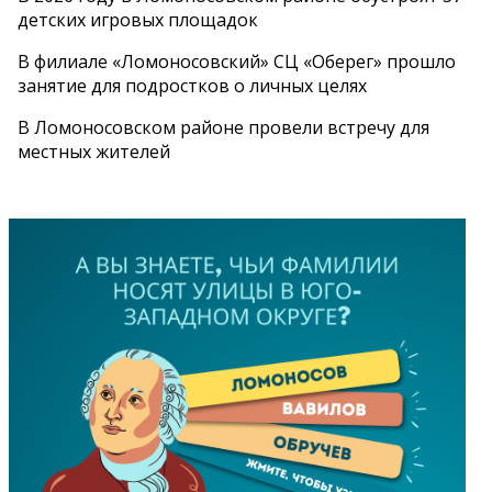
детских игровых площадок
В филиале «Ломоносовский» СЦ «Оберег» прошло
занятие для подростков о личных целях
В Ломоносовском районе провели встречу для
местных жителей