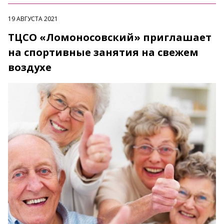
19 АВГУСТА 2021
ТЦСО «Ломоносовский» приглашает
на спортивные занятия на свежем
воздухе