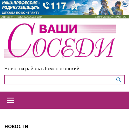
Новости района Ломоносовский
НОВОСТИ