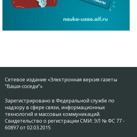
Сетевое издание «Электронная версия газеты
"Ваши-соседи"».
Зарегистрировано в Федеральной службе по
надзору в сфере связи, информационных
технологий и массовых коммуникаций.
Свидетельство о регистрации СМИ: ЭЛ № ФС 77 -
60897 от 02.03.2015