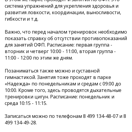
система упражнений для укрепления здоровья и
развития ловкости, координации, выносливости,
гибкости и т.д.
Важно, что перед началом тренировок необходимо
показать справку об отсутствии противопоказаний
для занятий ОФП. Расписание: первая группа -
вторник и четверг 10:00 - 11:00, вторая группа -
11:00 - 12:00 по этим же дням.
Позаниматься также можно и суставной
гимнастикой. Занятия тоже проходят в парке
«Надежда» по понедельникам и средам с 09:00 до
10:00. Кроме того, здесь проводятся дыхательные
тренировки цигун. Расписание: понедельник и
среда 10:15 - 11:15.
Записаться можно по телефонам 8 499 134-48-07 и 8
499 134-49-28.