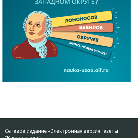
Сетевое издание «Электронная версия газеты
"Ваши-соседи"».