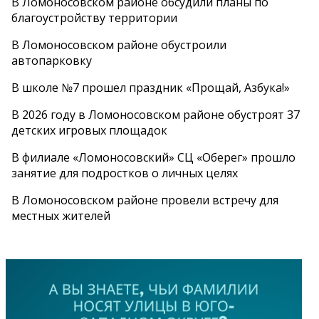
В Ломоносовском районе обсудили планы по
благоустройству территории
В Ломоносовском районе обустроили
автопарковку
В школе №7 прошел праздник «Прощай, Азбука!»
В 2026 году в Ломоносовском районе обустроят 37
детских игровых площадок
В филиале «Ломоносовский» СЦ «Оберег» прошло
занятие для подростков о личных целях
В Ломоносовском районе провели встречу для
местных жителей