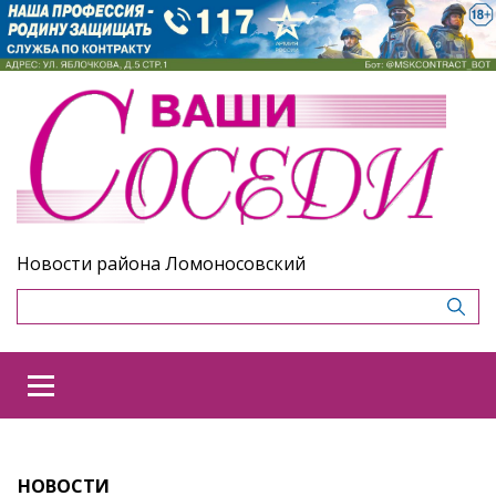
Новости района Ломоносовский
НОВОСТИ