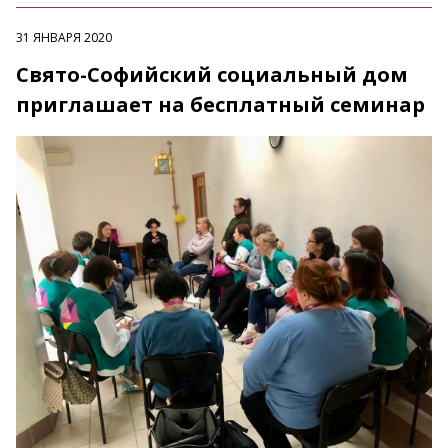
31 ЯНВАРЯ 2020
Свято-Софийский социальный дом
приглашает на бесплатный семинар