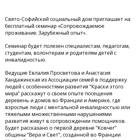
Свято-Софийский социальный дом приглашает на
бесплатный семинар «Сопровождаемое
проживание. Зарубежный опыт».
Семинар будет полезен специалистам, педагогам,
студентам, волонтерам и родителям детей с
инвалидностью.
Ведущие Евлалия Просветова и Анастасия
Хандажинская из Ассоциации семей в поддержку
людей с особенностями развития “Краски этого
мира” расскажут о своем опыте посещения
деревень и домов во Франции и Америке, где
взрослые люди с ментальной инвалидностью или
тяжелыми множественными нарушениями
развития живут в сопровождении помощников.
Будет рассказано о первой деревне "Ковчег"
общины "Вера и Свет", созданной во Франции