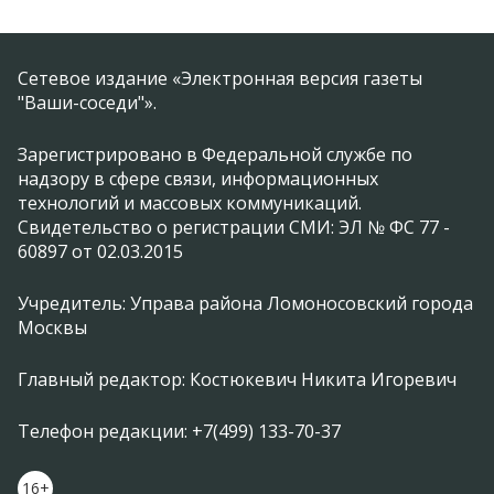
Сетевое издание «Электронная версия газеты
"Ваши-соседи"».
Зарегистрировано в Федеральной службе по
надзору в сфере связи, информационных
технологий и массовых коммуникаций.
Свидетельство о регистрации СМИ: ЭЛ № ФС 77 -
60897 от 02.03.2015
Учредитель: Управа района Ломоносовский города
Москвы
Главный редактор: Костюкевич Никита Игоревич
Телефон редакции: +7(499) 133-70-37
16+