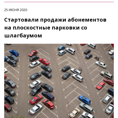
25 ИЮНЯ 2020
Стартовали продажи абонементов
на плоскостные парковки со
шлагбаумом