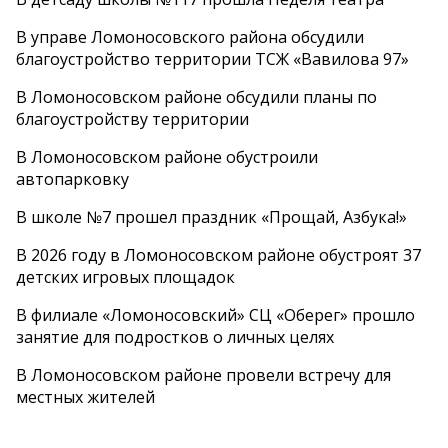
В управе Ломоносовского района обсудили
благоустройство территории ТСЖ «Вавилова 97»
В Ломоносовском районе обсудили планы по
благоустройству территории
В Ломоносовском районе обустроили
автопарковку
В школе №7 прошел праздник «Прощай, Азбука!»
В 2026 году в Ломоносовском районе обустроят 37
детских игровых площадок
В филиале «Ломоносовский» СЦ «Оберег» прошло
занятие для подростков о личных целях
В Ломоносовском районе провели встречу для
местных жителей