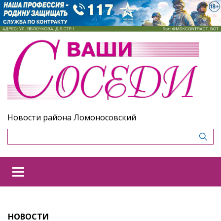
Новости района Ломоносовский
НОВОСТИ