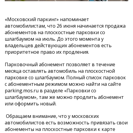
«Московский паркинг» напоминает
автомобилистам, что 26 июня начинается продажа
абонементов на плоскостные парковки со
шлагбаумом на июль. До этого момента у
владельцев действующих абонементов есть
приоритетное право их продления.
Парковочный абонемент позволяет в течение
месяца оставлять автомобиль на плоскостной
парковке со шлагбаумом. Полный список парковок
с абонементным режимом можно найти на сайте
parking.mos.ru в разделе «Парковки со
шлагбаумом», там же можно продлить абонемент
или оформить новый.
Обращаем внимание, что у московских
автомобилистов есть возможность привязать свои
абонементы на плоскостные парковки к карте