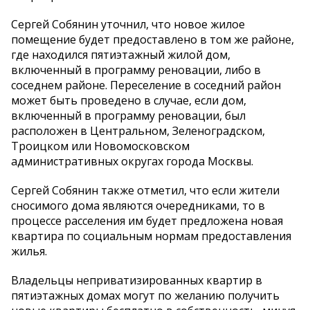
Сергей Собянин уточнил, что новое жилое
помещение будет предоставлено в том же районе,
где находился пятиэтажный жилой дом,
включенный в программу реновации, либо в
соседнем районе. Переселение в соседний район
может быть проведено в случае, если дом,
включенный в программу реновации, был
расположен в Центральном, Зеленоградском,
Троицком или Новомосковском
административных округах города Москвы.
Сергей Собянин также отметил, что если жители
сносимого дома являются очередниками, то в
процессе расселения им будет предложена новая
квартира по социальным нормам предоставления
жилья.
Владельцы неприватизированных квартир в
пятиэтажных домах могут по желанию получить