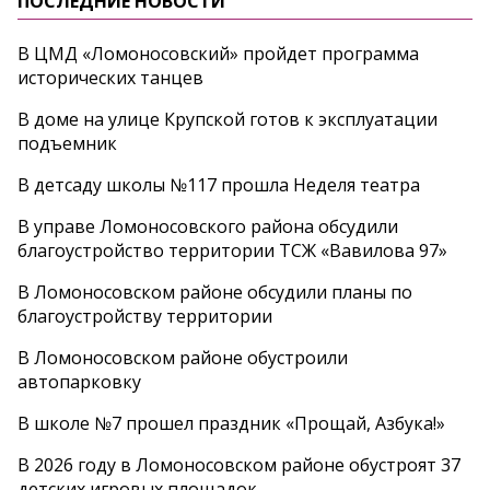
ПОСЛЕДНИЕ НОВОСТИ
В ЦМД «Ломоносовский» пройдет программа
исторических танцев
В доме на улице Крупской готов к эксплуатации
подъемник
В детсаду школы №117 прошла Неделя театра
В управе Ломоносовского района обсудили
благоустройство территории ТСЖ «Вавилова 97»
В Ломоносовском районе обсудили планы по
благоустройству территории
В Ломоносовском районе обустроили
автопарковку
В школе №7 прошел праздник «Прощай, Азбука!»
В 2026 году в Ломоносовском районе обустроят 37
детских игровых площадок