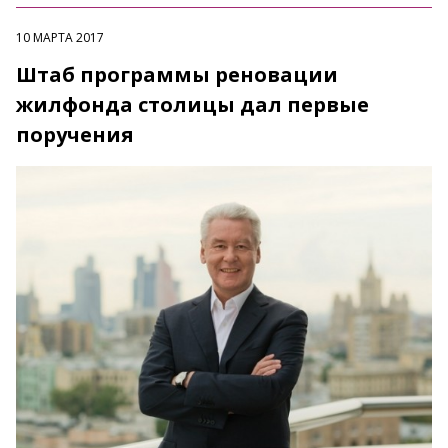
10 МАРТА 2017
Штаб программы реновации
жилфонда столицы дал первые
поручения