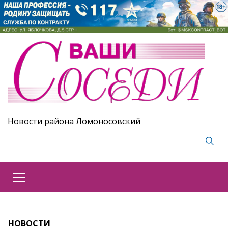
Новости района Ломоносовский
НОВОСТИ