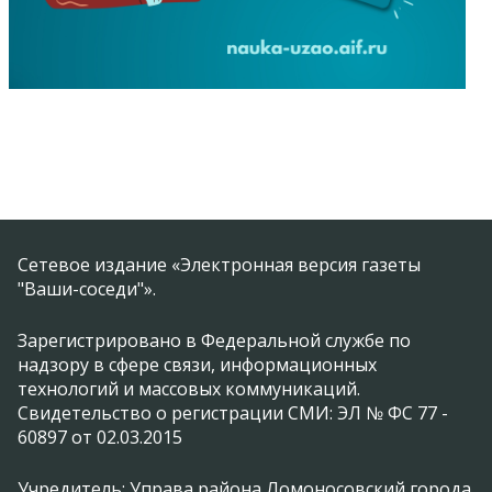
Сетевое издание «Электронная версия газеты
"Ваши-соседи"».
Зарегистрировано в Федеральной службе по
надзору в сфере связи, информационных
технологий и массовых коммуникаций.
Свидетельство о регистрации СМИ: ЭЛ № ФС 77 -
60897 от 02.03.2015
Учредитель: Управа района Ломоносовский города