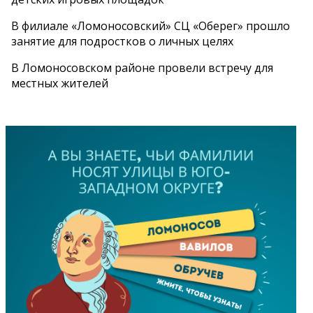
В филиале «Ломоносовский» СЦ «Оберег» прошло
занятие для подростков о личных целях
В Ломоносовском районе провели встречу для
местных жителей