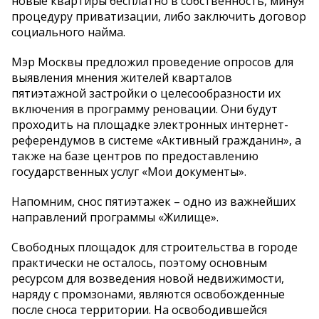
новые квартиры бесплатно в собственность, минуя
процедуру приватизации, либо заключить договор
социального найма.
Мэр Москвы предложил проведение опросов для
выявления мнения жителей кварталов
пятиэтажной застройки о целесообразности их
включения в программу реновации. Они будут
проходить на площадке электронных интернет-
референдумов в системе «Активный гражданин», а
также на базе центров по предоставлению
государственных услуг «Мои документы».
Напомним, снос пятиэтажек – одно из важнейших
направлений программы «Жилище».
Свободных площадок для строительства в городе
практически не осталось, поэтому основным
ресурсом для возведения новой недвижимости,
наряду с промзонами, являются освобожденные
после сноса территории. На освободившейся