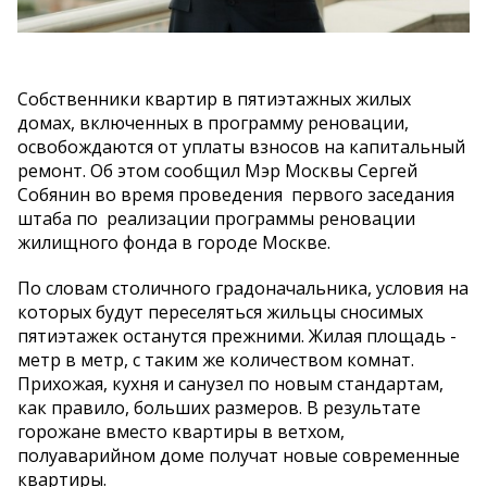
Собственники квартир в пятиэтажных жилых
домах, включенных в программу реновации,
освобождаются от уплаты взносов на капитальный
ремонт. Об этом сообщил Мэр Москвы Сергей
Собянин во время проведения первого заседания
штаба по реализации программы реновации
жилищного фонда в городе Москве.
По словам столичного градоначальника, условия на
которых будут переселяться жильцы сносимых
пятиэтажек останутся прежними. Жилая площадь -
метр в метр, с таким же количеством комнат.
Прихожая, кухня и санузел по новым стандартам,
как правило, больших размеров. В результате
горожане вместо квартиры в ветхом,
полуаварийном доме получат новые современные
квартиры.